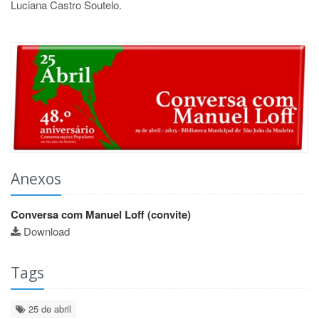
Luciana Castro Soutelo.
Anexos
Conversa com Manuel Loff (convite)
Download
Tags
25 de abril