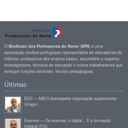
O
Sindicato dos Professores do Norte
(
SPN
) é uma
associação sindical portuguesa representativa de educadores de
infância, professores dos ensinos básico, secundário e superior,
investigadores, técnicos de educação e outros trabalhadores que
exerçam funções docentes, técnico-pedagógicas.
Últimas
ECD — MECI desrespeita negociação suplementar
(6/ago)
Exames — Os exames, o digital... E a formação
integral (FG)