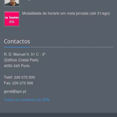
Modalidade de horário em meia jornada (até 31/ago)
Contactos
R. D. Manuel II, 51 C - 3º
(Edifício Cristal Park)
4050-345 Porto
Telef: 226 070 500
Fax: 226 070 596
geral@spn.pt
Todos os contactos do SPN