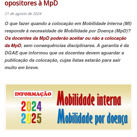
opositores à MpD
21 de agosto de 2024
O que fazer quando a colocação em Mobilidade Interna (MI)
responde à necessidade de Mobilidade por Doença (MpD)?
Os docentes da MpD poderão aceitar ou não a colocação
da MpD
, sem consequências disciplinares. A garantia é da
DGAE que informou que os docentes devem aguardar a
publicação da colocação, cujas listas estarão para sair
muito em breve.