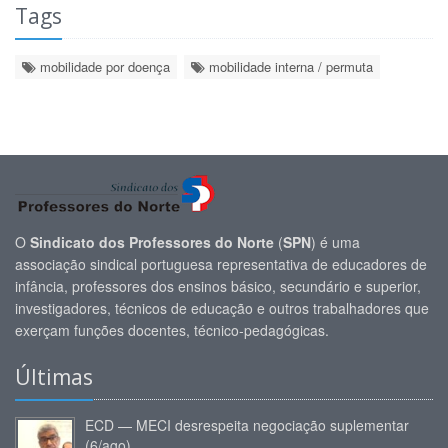
Tags
mobilidade por doença
mobilidade interna / permuta
O
Sindicato dos Professores do Norte
(
SPN
) é uma
associação sindical portuguesa representativa de educadores de
infância, professores dos ensinos básico, secundário e superior,
investigadores, técnicos de educação e outros trabalhadores que
exerçam funções docentes, técnico-pedagógicas.
Últimas
ECD — MECI desrespeita negociação suplementar
(6/ago)