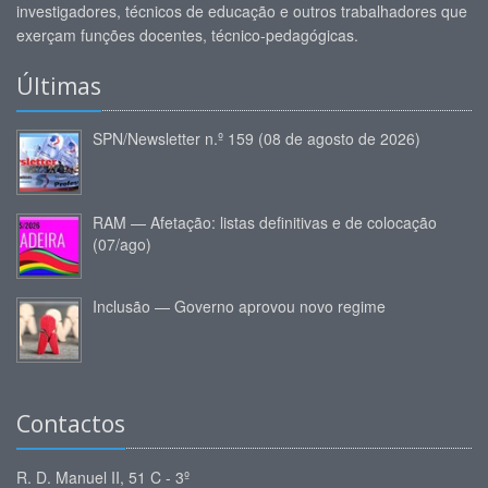
investigadores, técnicos de educação e outros trabalhadores que
exerçam funções docentes, técnico-pedagógicas.
Últimas
SPN/Newsletter n.º 159 (08 de agosto de 2026)
RAM — Afetação: listas definitivas e de colocação
(07/ago)
Inclusão — Governo aprovou novo regime
Contactos
R. D. Manuel II, 51 C - 3º