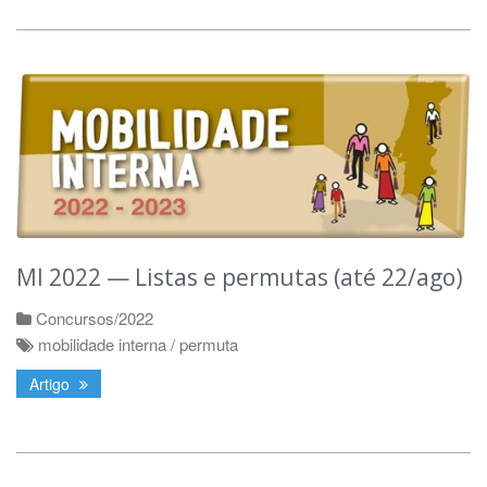
MI 2022 — Listas e permutas (até 22/ago)
Concursos/2022
mobilidade interna / permuta
Artigo