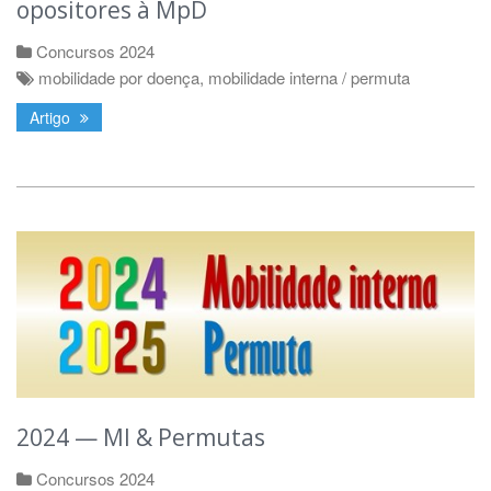
opositores à MpD
Concursos 2024
mobilidade por doença
,
mobilidade interna / permuta
Artigo
2024 — MI & Permutas
Concursos 2024