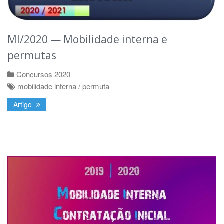
MI/2020 — Mobilidade interna e
permutas
Concursos 2020
mobilidade interna / permuta
Artigo