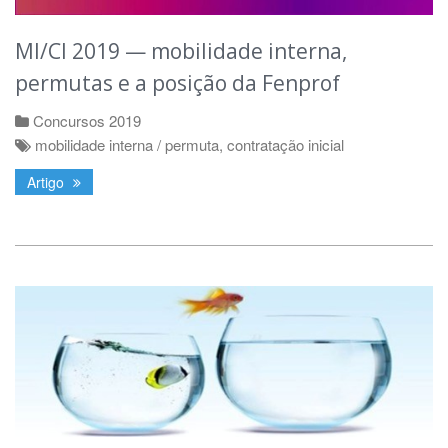
MI/CI 2019 — mobilidade interna,
permutas e a posição da Fenprof
Concursos 2019
mobilidade interna / permuta
,
contratação inicial
Artigo