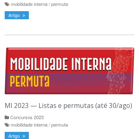
mobilidade interna / permuta
Artigo
MI 2023 — Listas e permutas (até 30/ago)
Concursos 2023
mobilidade interna / permuta
Artigo