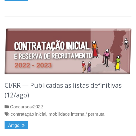
CI/RR — Publicadas as listas definitivas
(12/ago)
Concursos/2022
contratação inicial
,
mobilidade interna / permuta
Artigo