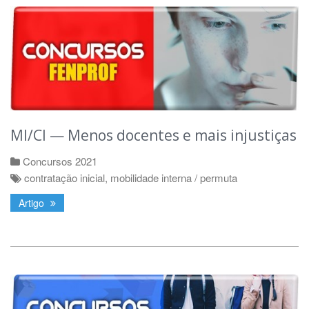
MI/CI — Menos docentes e mais injustiças
Concursos 2021
contratação inicial
,
mobilidade interna / permuta
Artigo