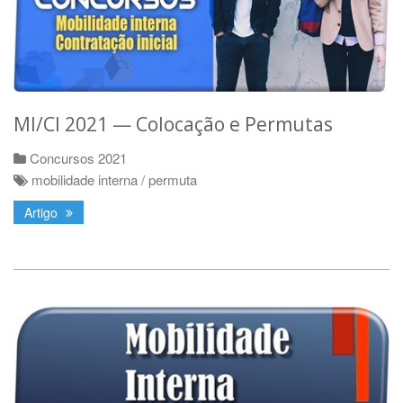
MI/CI 2021 — Colocação e Permutas
Concursos 2021
mobilidade interna / permuta
Artigo