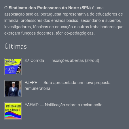
O
Sindicato dos Professores do Norte
(
SPN
) é uma
associação sindical portuguesa representativa de educadores de
infância, professores dos ensinos básico, secundário e superior,
investigadores, técnicos de educação e outros trabalhadores que
exerçam funções docentes, técnico-pedagógicas.
Últimas
8.ª Corrida — Inscrições abertas (24/out)
RJEPE — Será apresentada um nova proposta
remuneratória
EAEMD — Notificação sobre a reclamação