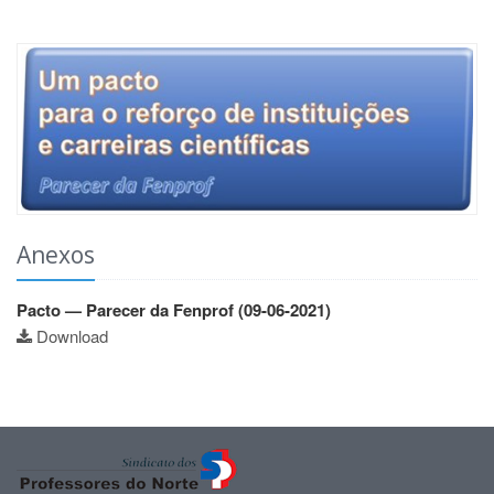
Anexos
Pacto — Parecer da Fenprof (09-06-2021)
Download