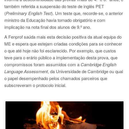
também referida a suspensão do teste de inglês PET
(
Preliminary English Test
). Um teste que, recorde-se, o anterior
ministro da Educação havia tornado obrigatório e com
implicação na nota final dos alunos de 9.º ano.
A Fenprof saúda mais esta decisão positiva da atual equipa do
ME e espera que estejam criadas condições para se conhecer
o que até hoje não foi esclarecido. Por exemplo, que custos
teve para o erário público a implementação desta prova, que
compromissos foram assumidos com a
Cambridge English
Language Assessment
, da Universidade de Cambridge ou qual
o papel desempenhado pelos chamados parceiros que
subscreveram o protocolo inicial.