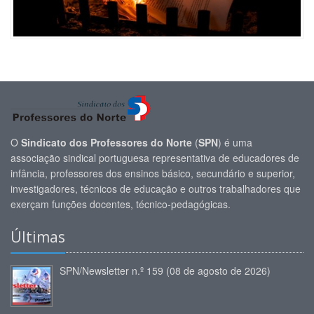
O
Sindicato dos Professores do Norte
(
SPN
) é uma
associação sindical portuguesa representativa de educadores de
infância, professores dos ensinos básico, secundário e superior,
investigadores, técnicos de educação e outros trabalhadores que
exerçam funções docentes, técnico-pedagógicas.
Últimas
SPN/Newsletter n.º 159 (08 de agosto de 2026)