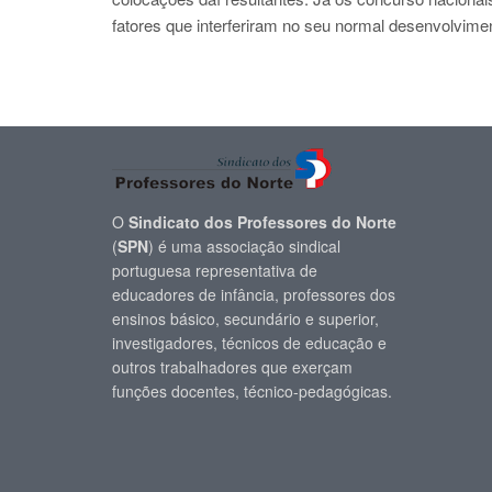
fatores que interferiram no seu normal desenvolvime
O
Sindicato dos Professores do Norte
(
SPN
) é uma associação sindical
portuguesa representativa de
educadores de infância, professores dos
ensinos básico, secundário e superior,
investigadores, técnicos de educação e
outros trabalhadores que exerçam
funções docentes, técnico-pedagógicas.