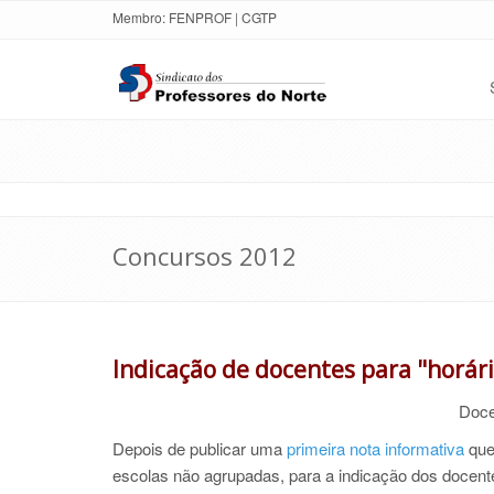
Membro:
FENPROF
|
CGTP
Concursos 2012
Indicação de docentes para "horári
Doce
Depois de publicar uma
primeira nota informativa
que
escolas não agrupadas, para a indicação dos docent