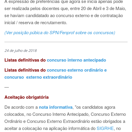
A expressão de preferências que agora se inicia apenas pode
ser realizada pelos docentes que, entre 20 de Abril e 3 de Maio,
se haviam candidatado ao concurso externo e de contratação
inicial / reserva de recrutamento.
(Ver posição púbica do SPN/Fenprof sobre os concursos)
24 de julho de 2018
Listas definitivas do
concurso interno antecipado
Listas definitivas do
concurso externo ordinário e
concurso externo extraordinário
—
Aceitação obrigatória
De acordo com a
nota informativa
, "os candidatos agora
colocados, no Concurso Interno Antecipado, Concurso Externo
Ordinário e Concurso Externo Extraordinário estão obrigados a
aceitar a colocação na aplicação informática do
SIGRHE
, no