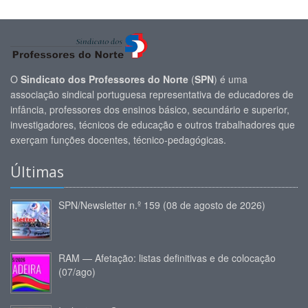
O
Sindicato dos Professores do Norte
(
SPN
) é uma
associação sindical portuguesa representativa de educadores de
infância, professores dos ensinos básico, secundário e superior,
investigadores, técnicos de educação e outros trabalhadores que
exerçam funções docentes, técnico-pedagógicas.
Últimas
SPN/Newsletter n.º 159 (08 de agosto de 2026)
RAM — Afetação: listas definitivas e de colocação
(07/ago)