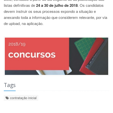
listas definitivas de
24 a 30 de julho de 2018
. Os candidatos
devem instruir os seus processos expondo a situação e
anexando toda a informação que considerem relevante, por via
de upload, na aplicação.
Tags
contratação inicial