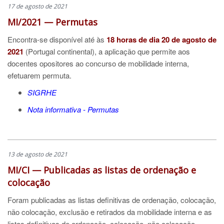
17 de agosto de 2021
MI/2021 — Permutas
Encontra-se disponível até às
18 horas de dia 20 de agosto de
2021
(Portugal continental), a aplicação que permite aos
docentes opositores ao concurso de mobilidade interna,
efetuarem permuta.
SIGRHE
Nota informativa - Permutas
13 de agosto de 2021
MI/CI — Publicadas as listas de ordenação e
colocação
Foram publicadas as listas definitivas de ordenação, colocação,
não colocação, exclusão e retirados da mobilidade interna e as
listas definitivas de ordenação, colocação, não colocação,