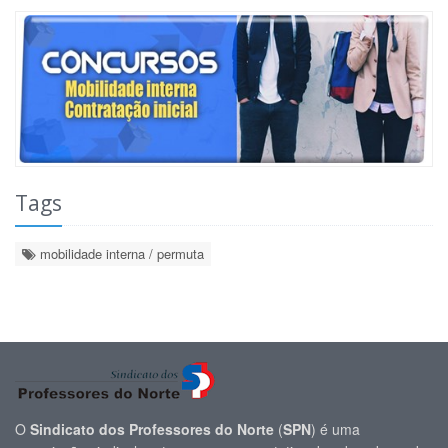
Tags
mobilidade interna / permuta
O
Sindicato dos Professores do Norte
(
SPN
) é uma