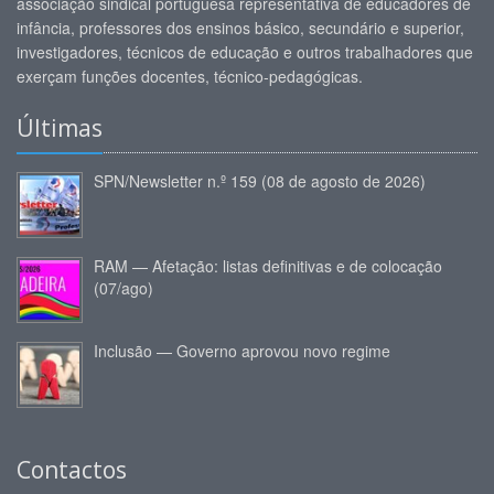
associação sindical portuguesa representativa de educadores de
infância, professores dos ensinos básico, secundário e superior,
investigadores, técnicos de educação e outros trabalhadores que
exerçam funções docentes, técnico-pedagógicas.
Últimas
SPN/Newsletter n.º 159 (08 de agosto de 2026)
RAM — Afetação: listas definitivas e de colocação
(07/ago)
Inclusão — Governo aprovou novo regime
Contactos