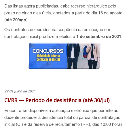
Das listas agora publicitadas, cabe recurso hierárquico pelo
prazo de cinco dias úteis, contados a partir de dia 16 de agosto
(
até 20/ago
).
Os contratos celebrados na sequência da colocação em
contratação inicial produzem efeitos a
1 de setembro de 2021
.
29 de julho de 2021
CI/RR — Período de desistência (até 30/jul)
Encontra-se disponível a aplicação eletrónica que permite ao
docente proceder à desistência total ou parcial de contratação
inicial (CI) e da reserva de recrutamento (RR), das 10:00 horas