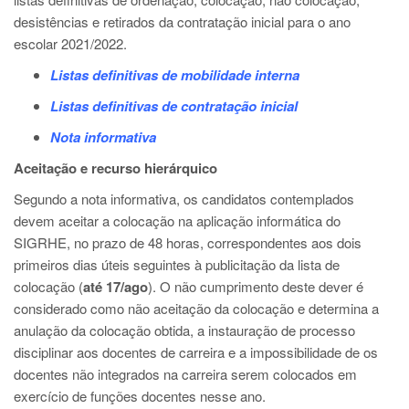
desistências e retirados da contratação inicial para o ano
escolar 2021/2022.
Listas definitivas de mobilidade interna
Listas definitivas de contratação inicial
Nota informativa
Aceitação e recurso hierárquico
Segundo a nota informativa, os candidatos contemplados
devem aceitar a colocação na aplicação informática do
SIGRHE, no prazo de 48 horas, correspondentes aos dois
primeiros dias úteis seguintes à publicitação da lista de
colocação (
até 17/ago
). O não cumprimento deste dever é
considerado como não aceitação da colocação e determina a
anulação da colocação obtida, a instauração de processo
disciplinar aos docentes de carreira e a impossibilidade de os
docentes não integrados na carreira serem colocados em
exercício de funções docentes nesse ano.