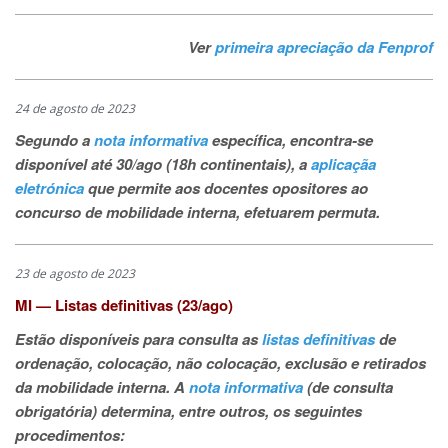
Ver
primeira apreciação da Fenprof
24 de agosto de 2023
Segundo a
nota informativa
específica, encontra-se
disponível até 30/ago (18h continentais), a
aplicaçãa
eletrónica
que permite aos docentes opositores ao
concurso de mobilidade interna, efetuarem permuta.
23 de agosto de 2023
MI — Listas definitivas (23/ago)
Estão disponíveis para consulta as
listas definitivas
de
ordenação, colocação, não colocação, exclusão e retirados
da mobilidade interna.
A
nota informativa
(de consulta
obrigatória) determina, entre outros, os seguintes
procedimentos: