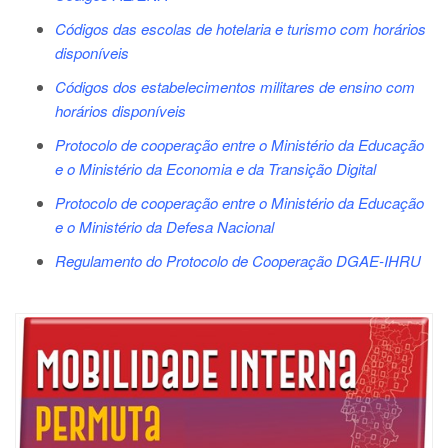
Códigos das escolas de hotelaria e turismo com horários
disponíveis
Códigos dos estabelecimentos militares de ensino com
horários disponíveis
Protocolo de cooperação entre o Ministério da Educação
e o Ministério da Economia e da Transição Digital
Protocolo de cooperação entre o Ministério da Educação
e o Ministério da Defesa Nacional
Regulamento do Protocolo de Cooperação DGAE-IHRU