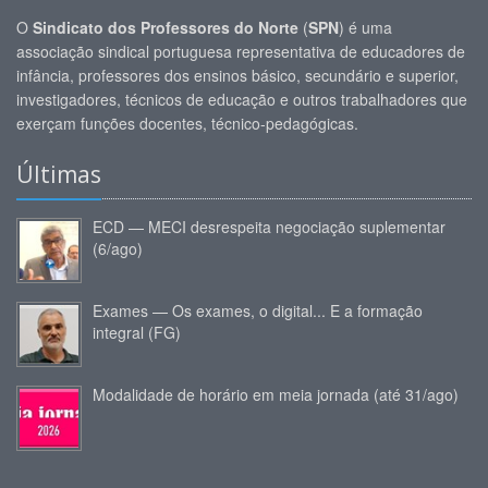
O
Sindicato dos Professores do Norte
(
SPN
) é uma
associação sindical portuguesa representativa de educadores de
infância, professores dos ensinos básico, secundário e superior,
investigadores, técnicos de educação e outros trabalhadores que
exerçam funções docentes, técnico-pedagógicas.
Últimas
ECD — MECI desrespeita negociação suplementar
(6/ago)
Exames — Os exames, o digital... E a formação
integral (FG)
Modalidade de horário em meia jornada (até 31/ago)