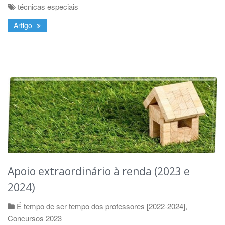
técnicas especiais
Artigo
Apoio extraordinário à renda (2023 e
2024)
É tempo de ser tempo dos professores [2022-2024]
,
Concursos 2023