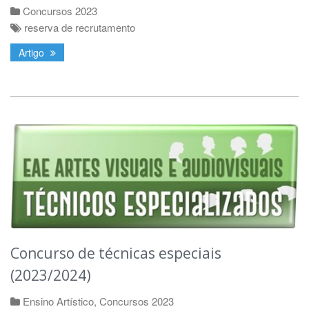
Concursos 2023
reserva de recrutamento
Artigo
Concurso de técnicas especiais
(2023/2024)
Ensino Artístico
,
Concursos 2023