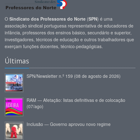
O
Sindicato dos Professores do Norte
(
SPN
) é uma
associação sindical portuguesa representativa de educadores de
infância, professores dos ensinos básico, secundário e superior,
investigadores, técnicos de educação e outros trabalhadores que
exerçam funções docentes, técnico-pedagógicas.
Últimas
SPN/Newsletter n.º 159 (08 de agosto de 2026)
RAM — Afetação: listas definitivas e de colocação
(07/ago)
Inclusão — Governo aprovou novo regime