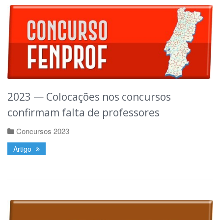
2023 — Colocações nos concursos
confirmam falta de professores
Concursos 2023
Artigo