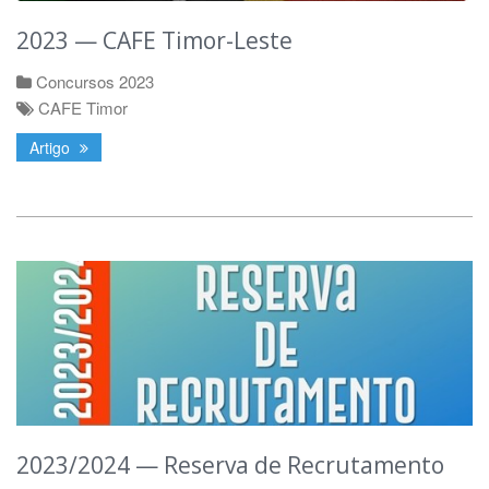
2023 — CAFE Timor-Leste
Concursos 2023
CAFE Timor
Artigo
2023/2024 — Reserva de Recrutamento