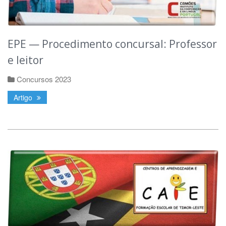
EPE — Procedimento concursal: Professor
e leitor
Concursos 2023
Artigo