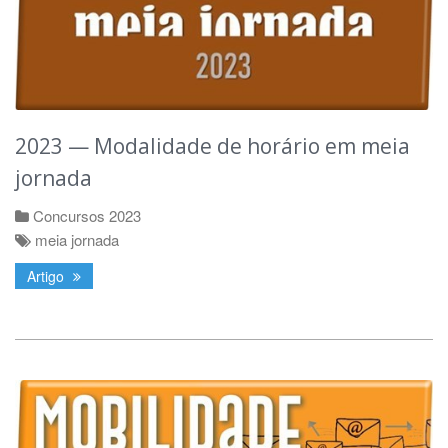
2023 — Modalidade de horário em meia
jornada
Concursos 2023
meia jornada
Artigo