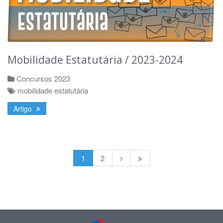
Mobilidade Estatutária / 2023-2024
Concursos 2023
mobilidade estatutária
Artigo
1
2