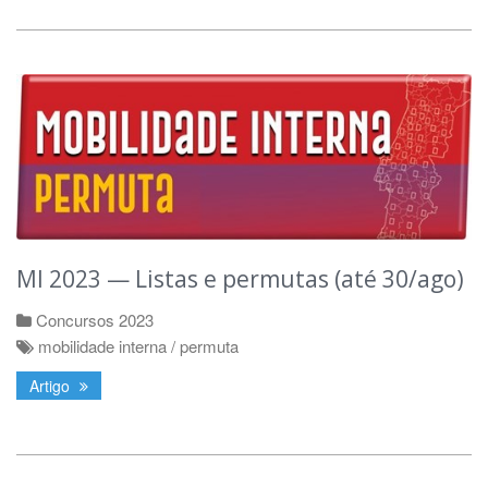
MI 2023 — Listas e permutas (até 30/ago)
Concursos 2023
mobilidade interna / permuta
Artigo