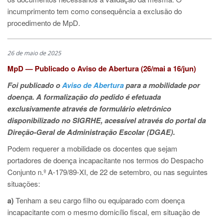
incumprimento tem como consequência a exclusão do
procedimento de MpD.
26 de maio de 2025
MpD — Publicado o Aviso de Abertura (26/mai a 16/jun)
Foi publicado o
Aviso de Abertura
para a mobilidade por
doença. A formalização do pedido é efetuada
exclusivamente através de formulário eletrónico
disponibilizado no SIGRHE, acessível através do portal da
Direção-Geral de Administração Escolar (DGAE).
Podem requerer a mobilidade os docentes que sejam
portadores de doença incapacitante nos termos do Despacho
Conjunto n.º A-179/89-XI, de 22 de setembro, ou nas seguintes
situações:
a)
Tenham a seu cargo filho ou equiparado com doença
incapacitante com o mesmo domicílio fiscal, em situação de