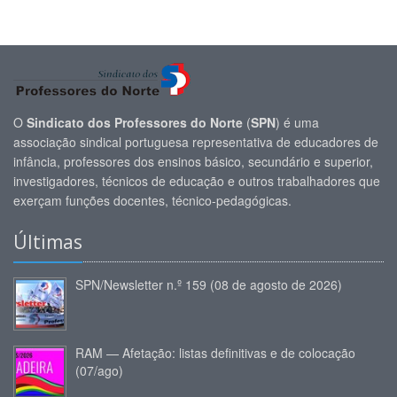
O
Sindicato dos Professores do Norte
(
SPN
) é uma
associação sindical portuguesa representativa de educadores de
infância, professores dos ensinos básico, secundário e superior,
investigadores, técnicos de educação e outros trabalhadores que
exerçam funções docentes, técnico-pedagógicas.
Últimas
SPN/Newsletter n.º 159 (08 de agosto de 2026)
RAM — Afetação: listas definitivas e de colocação
(07/ago)