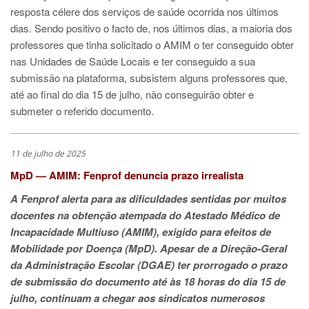
resposta célere dos serviços de saúde ocorrida nos últimos
dias. Sendo positivo o facto de, nos últimos dias, a maioria dos
professores que tinha solicitado o AMIM o ter conseguido obter
nas Unidades de Saúde Locais e ter conseguido a sua
submissão na plataforma, subsistem alguns professores que,
até ao final do dia 15 de julho, não conseguirão obter e
submeter o referido documento.
11 de julho de 2025
MpD — AMIM: Fenprof denuncia prazo irrealista
A Fenprof alerta para as dificuldades sentidas por muitos
docentes na obtenção atempada do Atestado Médico de
Incapacidade Multiuso (AMIM), exigido para efeitos de
Mobilidade por Doença (MpD). Apesar de a Direção-Geral
da Administração Escolar (DGAE) ter prorrogado o prazo
de submissão do documento até às 18 horas do dia 15 de
julho, continuam a chegar aos sindicatos numerosos