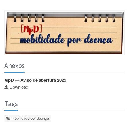
Anexos
MpD — Aviso de abertura 2025
Download
Tags
mobilidade por doença