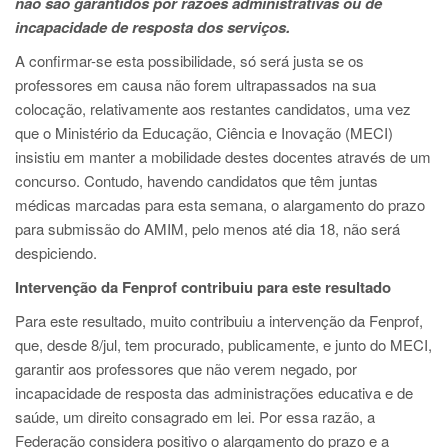
não são garantidos por razões administrativas ou de
incapacidade de resposta dos serviços.
A confirmar-se esta possibilidade, só será justa se os
professores em causa não forem ultrapassados na sua
colocação, relativamente aos restantes candidatos, uma vez
que o Ministério da Educação, Ciência e Inovação (MECI)
insistiu em manter a mobilidade destes docentes através de um
concurso. Contudo, havendo candidatos que têm juntas
médicas marcadas para esta semana, o alargamento do prazo
para submissão do AMIM, pelo menos até dia 18, não será
despiciendo.
Intervenção da Fenprof contribuiu para este resultado
Para este resultado, muito contribuiu a intervenção da Fenprof,
que, desde 8/jul, tem procurado, publicamente, e junto do MECI,
garantir aos professores que não verem negado, por
incapacidade de resposta das administrações educativa e de
saúde, um direito consagrado em lei. Por essa razão, a
Federação considera positivo o alargamento do prazo e a