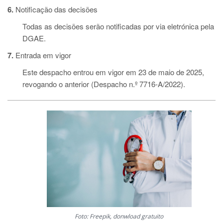
6.
Notificação das decisões
Todas as decisões serão notificadas por via eletrónica pela
DGAE.
7.
Entrada em vigor
Este despacho entrou em vigor em 23 de maio de 2025,
revogando o anterior (Despacho n.º 7716-A/2022).
Foto: Freepik, donwload gratuito