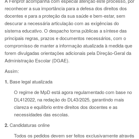
A Fenprof acompanha com especial atenção este processo, por
reconhecer a sua importância para a defesa dos direitos dos
docentes e para a proteção da sua saúde e bem-estar, sem
descurar a necessária articulação com as exigências do
sistema educativo. O despacho torna públicas a síntese das
principais regras, prazos e documentos necessários, com o
compromisso de manter a informação atualizada à medida que
forem divulgadas orientações adicionais pela Direção-Geral da
Administração Escolar (DGAE).
Assim:
1.
Base legal atualizada
O regime de MpD está agora regulamentado com base no
DL412022, na redação do DL43/2025, garantindo mais
clareza e equilíbrio entre direitos dos docentes e as
necessidades das escolas.
2.
Candidaturas online
Todos os pedidos devem ser feitos exclusivamente através