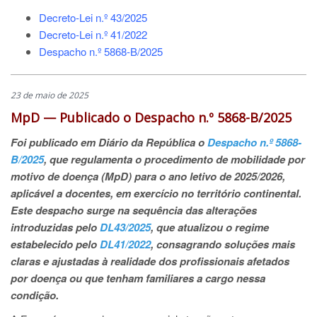
Decreto-Lei n.º 43/2025
Decreto-Lei n.º 41/2022
Despacho n.º 5868-B/2025
23 de maio de 2025
MpD — Publicado o Despacho n.º 5868-B/2025
Foi publicado em Diário da República o
Despacho n.º 5868-
B/2025
, que regulamenta o procedimento de mobilidade por
motivo de doença (MpD) para o ano letivo de 2025/2026,
aplicável a docentes, em exercício no território continental.
Este despacho surge na sequência das alterações
introduzidas pelo
DL43/2025
, que atualizou o regime
estabelecido pelo
DL41/2022
, consagrando soluções mais
claras e ajustadas à realidade
dos profissionais afetados
por doença ou que tenham familiares a cargo nessa
condição.