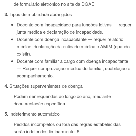
de formulário eletrónico no site da DGAE.
3.
Tipos de mobilidade abrangidos
Docente com incapacidade para funções letivas — requer
junta médica e declaração de incapacidade.
Docente com doença incapacitante — requer relatório
médico, declaração da entidade médica e AMIM (quando
existir).
Docente com familiar a cargo com doença incapacitante
— Requer comprovação médica do familiar, coabitação e
acompanhamento.
4.
Situações supervenientes de doença
Podem ser requeridas ao longo do ano, mediante
documentação específica.
5.
Indeferimento automático
Pedidos incompletos ou fora das regras estabelecidas
serão indeferidos liminarmente. 6.