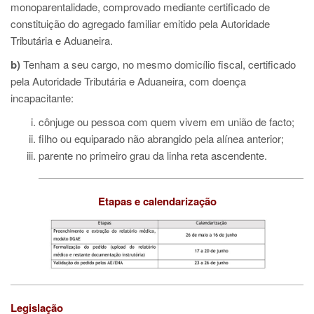
monoparentalidade, comprovado mediante certificado de
constituição do agregado familiar emitido pela Autoridade
Tributária e Aduaneira.
b)
Tenham a seu cargo, no mesmo domicílio fiscal, certificado
pela Autoridade Tributária e Aduaneira, com doença
incapacitante:
cônjuge ou pessoa com quem vivem em união de facto;
filho ou equiparado não abrangido pela alínea anterior;
parente no primeiro grau da linha reta ascendente.
Etapas e calendarização
Legislação