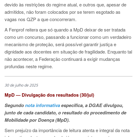
devido às restrições do regime atual, e outros que, apesar de
admitidos, não foram colocados por se terem esgotado as
vagas nos QZP a que concorreram.
A Fenprof reitera que só quando a MpD deixar de ser tratada
como um concurso, passando a funcionar como um verdadeiro
mecanismo de proteção, será possível garantir justiça e
dignidade aos docentes em situação de fragilidade. Enquanto tal
não acontecer, a Federação continuará a exigir mudanças
profundas neste regime.
30 de julho de 2025
MpD — Divulgação dos resultados (30/jul)
Segundo
nota informativa
específica, a DGAE divulgou,
junto de cada candidato, o resultado do procedimento de
Mobilidade por Doença (MpD).
Sem prejuízo da importância de leitura atenta e integral da nota