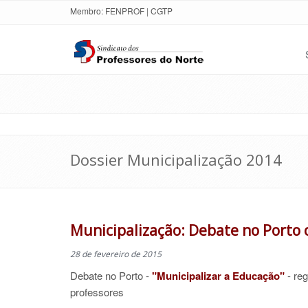
Membro:
FENPROF
|
CGTP
Dossier Municipalização 2014
Municipalização: Debate no Porto 
28 de fevereiro de 2015
Debate no Porto -
"Municipalizar a Educação"
- reg
professores