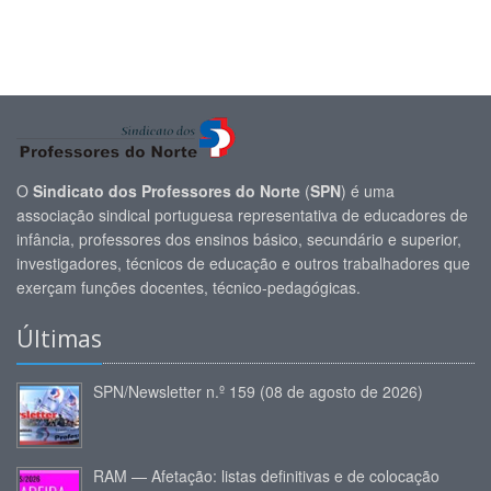
O
Sindicato dos Professores do Norte
(
SPN
) é uma
associação sindical portuguesa representativa de educadores de
infância, professores dos ensinos básico, secundário e superior,
investigadores, técnicos de educação e outros trabalhadores que
exerçam funções docentes, técnico-pedagógicas.
Últimas
SPN/Newsletter n.º 159 (08 de agosto de 2026)
RAM — Afetação: listas definitivas e de colocação