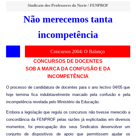
Sindicato dos Professores do Norte / FENPROF
Não merecemos tanta
incompetência
Concursos 2004: O Balanço
CONCURSOS DE DOCENTES
SOB A MARCA DA CONFUSÃO E DA
INCOMPETÊNCIA
O processo de candidatura de docentes para o ano lectivo 04/05 que
hoje termina fica indubitavelmente marcado pela confusão e pela
incompetência revelada pelo Ministério da Educação.
Embora a legislação que regula os concursos não tivesse merecido a
concordância da FENPROF pelas razões já explicitadas em diversos
momentos, foi preocupação dos seus Sindicatos desenvolver um
conjunto de dispositivos de apoio que permitissem ajudar os