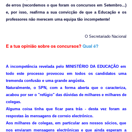
de erros (recordemos o que foram os concursos em Setembro...)
e, por isso, reafirma a sua convicção de que a Educação e os
professores não merecem uma equipa tão incompetente!
O Secretariado Nacional
E a tua opinião sobre os concursos?
Qual é?
A incompetência revelada pelo MINISTÉRIO DA EDUCAÇÃO em
todo este processo provocou em todos os candidatos uma
tremenda confusão e uma grande angústia.
Naturalmente, o SPN, com a forma aberta que o caracteriza,
acabou por ser o "refúgio" das dúvidas de milhares e milhares de
colegas.
Alguma coisa tinha que ficar para trás - desta vez foram as
respostas às mensagens de correio electrónico.
Aos milhares de colegas, em particular aos nossos sócios, que
nos enviaram mensagens electrónicas e que ainda esperam a