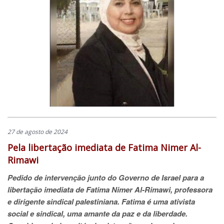
27 de agosto de 2024
Pela libertação imediata de Fatima Nimer Al-
Rimawi
Pedido de intervenção junto do Governo de Israel para a
libertação imediata de Fatima Nimer Al-Rimawi, professora
e dirigente sindical palestiniana. Fatima é uma ativista
social e sindical, uma amante da paz e da liberdade.