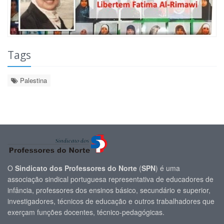
Tags
Palestina
O
Sindicato dos Professores do Norte
(
SPN
) é uma
associação sindical portuguesa representativa de educadores de
infância, professores dos ensinos básico, secundário e superior,
investigadores, técnicos de educação e outros trabalhadores que
exerçam funções docentes, técnico-pedagógicas.