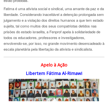
estão proibidas.
Fatima é uma ativista social e sindical, uma amante da paz e da
liberdade. Considerando inaceitável a detenção prolongada sem
julgamento e a violação dos direitos humanos a que tem estado
sujeita, tal como muitos dos seus compatriotas detidos nas
prisões do estado israelita, a Fenprof apela à solidariedade de
todos os educadores, professores e investigadores,
envolvendo-se, por isso, no grande movimento desencadeado à
escala planetária pela libertação da ativista e sindicalista.
Apelo à Ação
Libertem Fátima Al-Rimawi