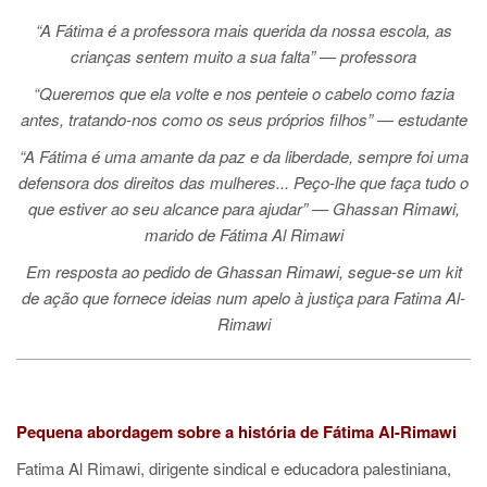
“A Fátima é a professora mais querida da nossa escola, as
crianças sentem muito a sua falta” — professora
“Queremos que ela volte e nos penteie o cabelo como fazia
antes, tratando-nos como os seus próprios filhos” — estudante
“A Fátima é uma amante da paz e da liberdade, sempre foi uma
defensora dos direitos das mulheres... Peço-lhe que faça tudo o
que estiver ao seu alcance para ajudar” — Ghassan Rimawi,
marido de Fátima Al Rimawi
Em resposta ao pedido de Ghassan Rimawi, segue-se um kit
de ação que fornece ideias num apelo à justiça para Fatima Al-
Rimawi
Pequena abordagem sobre a história de Fátima Al-Rimawi
Fatima Al Rimawi, dirigente sindical e educadora palestiniana,