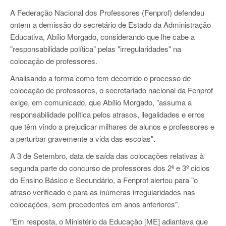
A Federação Nacional dos Professores (Fenprof) defendeu
ontem a demissão do secretário de Estado da Administração
Educativa, Abílio Morgado, considerando que lhe cabe a
"responsabilidade política" pelas "irregularidades" na
colocação de professores.
Analisando a forma como tem decorrido o processo de
colocação de professores, o secretariado nacional da Fenprof
exige, em comunicado, que Abílio Morgado, "assuma a
responsabilidade política pelos atrasos, ilegalidades e erros
que têm vindo a prejudicar milhares de alunos e professores e
a perturbar gravemente a vida das escolas".
A 3 de Setembro, data de saída das colocações relativas à
segunda parte do concurso de professores dos 2º e 3º ciclos
do Ensino Básico e Secundário, a Fenprof alertou para "o
atraso verificado e para as inúmeras irregularidades nas
colocações, sem precedentes em anos anteriores".
"Em resposta, o Ministério da Educação [ME] adiantava que