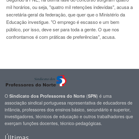
mil horários, ou seja, "quatro mil retenções indevidas", acusa a
secretária-geral da federação, que quer que o Ministério da
Educação investigue. "O emprego é escasso e um bem
público, por isso, deve ser para toda a gente. O que nos
confrontamos é com práticas de preferências", acusa.
O
Sindicato dos Professores do Norte
(
SPN
) é uma
associação sindical portuguesa representativa de educadores de
infância, professores dos ensinos básico, secundário e superior,
investigadores, técnicos de educação e outros trabalhadores que
exerçam funções docentes, técnico-pedagógicas.
Últimas