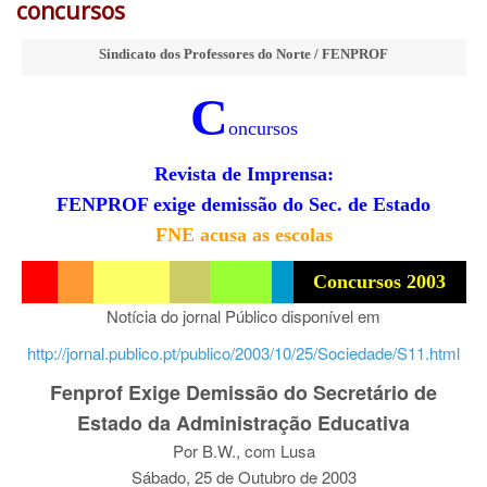
concursos
Sindicato dos Professores do Norte / FENPROF
C
oncursos
Revista de Imprensa:
FENPROF exige demissão do Sec. de Estado
FNE acusa as escolas
Concursos 2003
Notícia do jornal Público disponível em
http://jornal.publico.pt/publico/2003/10/25/Sociedade/S11.html
Fenprof Exige Demissão do Secretário de
Estado da Administração Educativa
Por B.W., com Lusa
Sábado, 25 de Outubro de 2003