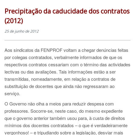
Precipitação da caducidade dos contratos
(2012)
25 de junho de 2012
Aos sindicatos da FENPROF voltam a chegar denúncias feitas
por colegas contratados, verbalmente informados de que os
respectivos contratos cessariam com o término das actividades
lectivas ou das avaliações. Tais informações estão a ser
transmitidas, nomeadamente, em relação a contratos de
substituição de docentes que ainda não regressaram ao
serviço.
O Governo não olha a meios para reduzir despesa com
professores. Socorre-se, neste caso, do mesmo expediente
que o governo anterior também usou para, à custa de direitos
mínimos dos docentes contratados – o que é verdadeiramente
vergonhoso! – e tripudiando sobre a legislação, desviar mais