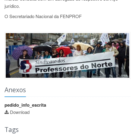
jurídico.
O Secretariado Nacional da FENPROF
Anexos
pedido_info_escrita
Download
Tags