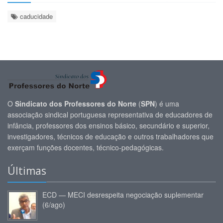
caducidade
O
Sindicato dos Professores do Norte
(
SPN
) é uma
associação sindical portuguesa representativa de educadores de
infância, professores dos ensinos básico, secundário e superior,
investigadores, técnicos de educação e outros trabalhadores que
exerçam funções docentes, técnico-pedagógicas.
Últimas
ECD — MECI desrespeita negociação suplementar
(6/ago)