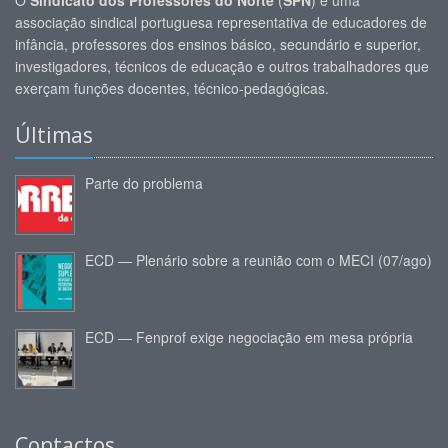
associação sindical portuguesa representativa de educadores de
infância, professores dos ensinos básico, secundário e superior,
investigadores, técnicos de educação e outros trabalhadores que
exerçam funções docentes, técnico-pedagógicas.
Últimas
Parte do problema
ECD — Plenário sobre a reunião com o MECI (07/ago)
ECD — Fenprof exige negociação em mesa própria
Contactos