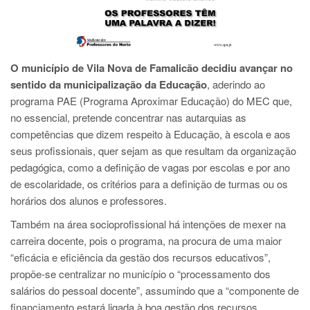
O município de Vila Nova de Famalicão decidiu avançar no
sentido da municipalização da Educação
, aderindo ao
programa PAE (Programa Aproximar Educação) do MEC que,
no essencial, pretende concentrar nas autarquias as
competências que dizem respeito à Educação, à escola e aos
seus profissionais, quer sejam as que resultam da organização
pedagógica, como a definição de vagas por escolas e por ano
de escolaridade, os critérios para a definição de turmas ou os
horários dos alunos e professores.
Também na área socioprofissional há intenções de mexer na
carreira docente, pois o programa, na procura de uma maior
“eficácia e eficiência da gestão dos recursos educativos”,
propõe-se centralizar no município o “processamento dos
salários do pessoal docente”, assumindo que a “componente de
financiamento estará ligada à boa gestão dos recursos