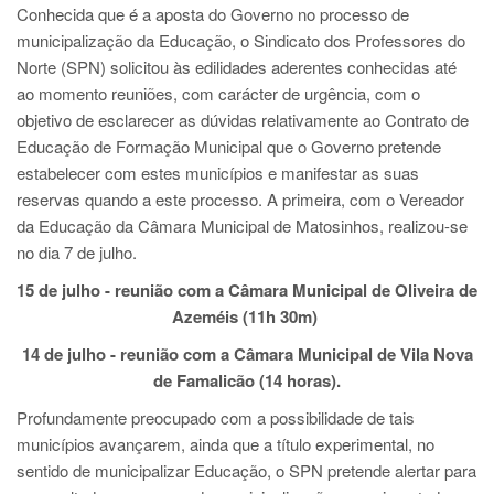
Conhecida que é a aposta do Governo no processo de
municipalização da Educação, o Sindicato dos Professores do
Norte (SPN) solicitou às edilidades aderentes conhecidas até
ao momento reuniões, com carácter de urgência, com o
objetivo de esclarecer as dúvidas relativamente ao Contrato de
Educação de Formação Municipal que o Governo pretende
estabelecer com estes municípios e manifestar as suas
reservas quando a este processo. A primeira, com o Vereador
da Educação da Câmara Municipal de Matosinhos, realizou-se
no dia 7 de julho.
15 de julho
-
reunião com a Câmara Municipal de
Oliveira de
Azeméis (11h 30m)
14 de julho -
reunião com a
Câmara Municipal de
Vila Nova
de Famalicão (14 horas)
.
Profundamente preocupado com a possibilidade de tais
municípios avançarem, ainda que a título experimental, no
sentido de municipalizar Educação, o SPN pretende alertar para