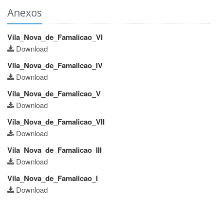
Anexos
Vila_Nova_de_Famalicao_VI
Download
Vila_Nova_de_Famalicao_IV
Download
Vila_Nova_de_Famalicao_V
Download
Vila_Nova_de_Famalicao_VII
Download
Vila_Nova_de_Famalicao_III
Download
Vila_Nova_de_Famalicao_I
Download