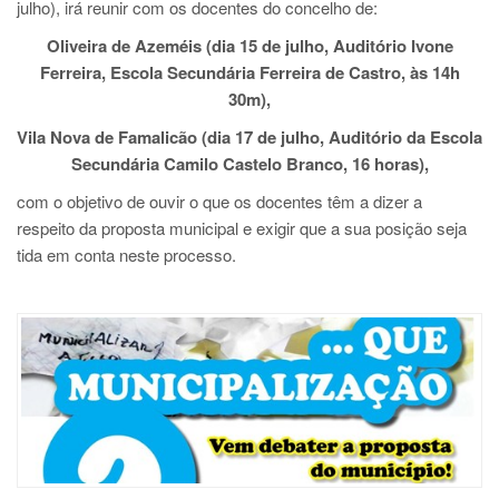
julho), irá reunir com os docentes do concelho de:
Oliveira de Azeméis (dia 15 de julho, Auditório Ivone
Ferreira, Escola Secundária Ferreira de Castro, às 14h
30m),
Vila Nova de Famalicão (dia 17 de julho, Auditório da Escola
Secundária Camilo Castelo Branco, 16 horas),
com o objetivo de ouvir o que os docentes têm a dizer a
respeito da proposta municipal e exigir que a sua posição seja
tida em conta neste processo.