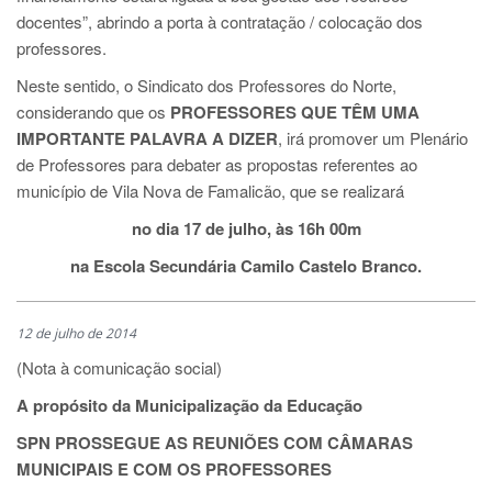
docentes”, abrindo a porta à contratação / colocação dos
professores.
Neste sentido, o Sindicato dos Professores do Norte,
considerando que os
PROFESSORES QUE TÊM UMA
IMPORTANTE PALAVRA A DIZER
, irá promover um Plenário
de Professores para debater as propostas referentes ao
município de Vila Nova de Famalicão, que se realizará
no dia 17 de julho, às 16h 00m
na Escola Secundária Camilo Castelo Branco.
12 de julho de 2014
(Nota à comunicação social)
A propósito da Municipalização da Educação
SPN PROSSEGUE AS REUNIÕES COM CÂMARAS
MUNICIPAIS E COM OS PROFESSORES