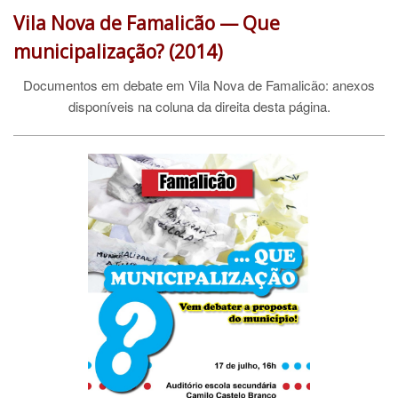
Vila Nova de Famalicão — Que
municipalização? (2014)
Documentos em debate em Vila Nova de Famalicão: anexos
disponíveis na coluna da direita desta página.