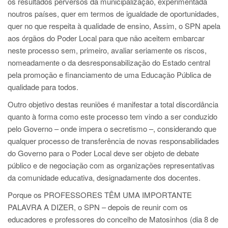
os resultados perversos da municipalização, experimentada
noutros países, quer em termos de igualdade de oportunidades,
quer no que respeita à qualidade de ensino, Assim, o SPN apela
aos órgãos do Poder Local para que não aceitem embarcar
neste processo sem, primeiro, avaliar seriamente os riscos,
nomeadamente o da desresponsabilização do Estado central
pela promoção e financiamento de uma Educação Pública de
qualidade para todos.
Outro objetivo destas reuniões é manifestar a total discordância
quanto à forma como este processo tem vindo a ser conduzido
pelo Governo – onde impera o secretismo –, considerando que
qualquer processo de transferência de novas responsabilidades
do Governo para o Poder Local deve ser objeto de debate
público e de negociação com as organizações representativas
da comunidade educativa, designadamente dos docentes.
Porque os PROFESSORES TÊM UMA IMPORTANTE
PALAVRA A DIZER, o SPN – depois de reunir com os
educadores e professores do concelho de Matosinhos (dia 8 de