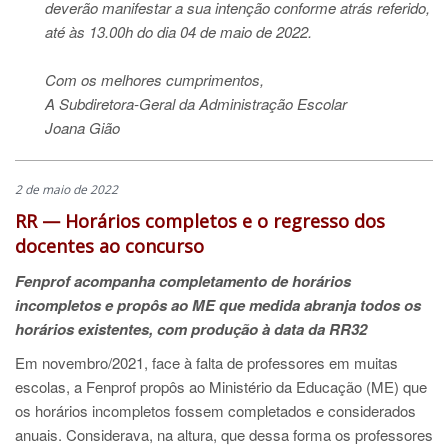
deverão manifestar a sua intenção conforme atrás referido,
até às 13.00h do dia 04 de maio de 2022.
Com os melhores cumprimentos,
A Subdiretora-Geral da Administração Escolar
Joana Gião
2 de maio de 2022
RR — Horários completos e o regresso dos
docentes ao concurso
Fenprof acompanha completamento de horários
incompletos e propôs ao ME que medida abranja todos os
horários existentes, com produção à data da RR32
Em novembro/2021, face à falta de professores em muitas
escolas, a Fenprof propôs ao Ministério da Educação (ME) que
os horários incompletos fossem completados e considerados
anuais. Considerava, na altura, que dessa forma os professores