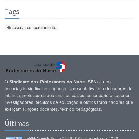
Tags
reserva de recrutamento
O
Sindicato dos Professores do Norte
(
SPN
) é uma
associação sindical portuguesa representativa de educadores de
infância, professores dos ensinos básico, secundário e superior,
investigadores, técnicos de educação e outros trabalhadores que
exerçam funções docentes, técnico-pedagógicas.
Últimas
SPN/Newsletter n.º 159 (08 de agosto de 2026)