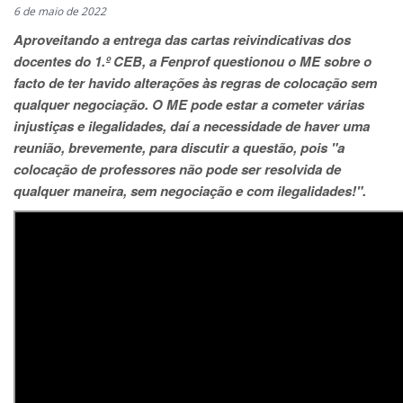
6 de maio de 2022
Aproveitando a entrega das cartas reivindicativas dos
docentes do 1.º CEB, a Fenprof questionou o ME sobre o
facto de ter havido alterações às regras de colocação sem
qualquer negociação. O ME pode estar a cometer várias
injustiças e ilegalidades, daí a necessidade de haver uma
reunião, brevemente, para discutir a questão, pois "a
colocação de professores não pode ser resolvida de
qualquer maneira, sem negociação e com ilegalidades!".