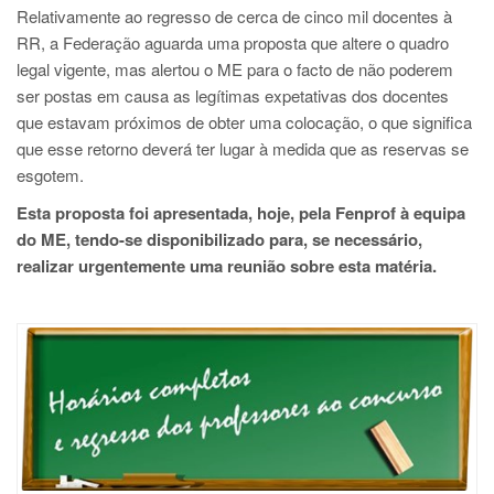
Relativamente ao regresso de cerca de cinco mil docentes à
RR, a Federação aguarda uma proposta que altere o quadro
legal vigente, mas alertou o ME para o facto de não poderem
ser postas em causa as legítimas expetativas dos docentes
que estavam próximos de obter uma colocação, o que significa
que esse retorno deverá ter lugar à medida que as reservas se
esgotem.
Esta proposta foi apresentada, hoje, pela Fenprof à equipa
do ME, tendo-se disponibilizado para, se necessário,
realizar urgentemente uma reunião sobre esta matéria.