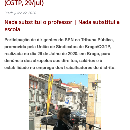
(CGTP, 29/jul)
30 de julho de 2020
Nada substitui o professor | Nada substitui a
escola
Participação de dirigentes do SPN na Tribuna Pública,
promovida pela União de Sindicatos de Braga/CGTP,
realizada no dia 29 de Julho de 2020, em Braga, para
denúncia dos atropelos aos direitos, salários e à
estabilidade no emprego dos trabalhadores do distrito.​