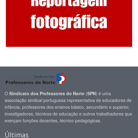
O
Sindicato dos Professores do Norte
(
SPN
) é uma
associação sindical portuguesa representativa de educadores de
infância, professores dos ensinos básico, secundário e superior,
investigadores, técnicos de educação e outros trabalhadores que
exerçam funções docentes, técnico-pedagógicas.
Últimas