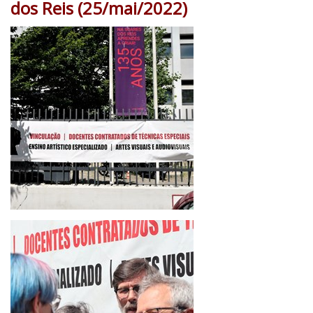
dos Reis (25/mai/2022)