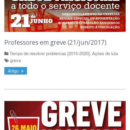
Professores em greve (21/jun/2017)
Tempo de resolver problemas [2015-2020]
,
Ações de luta
greve
Artigo