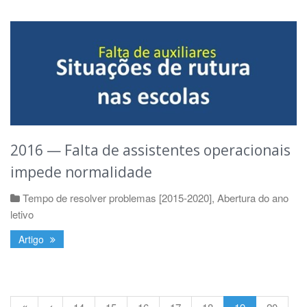
2016 — Falta de assistentes operacionais
impede normalidade
Tempo de resolver problemas [2015-2020]
,
Abertura do ano
letivo
Artigo