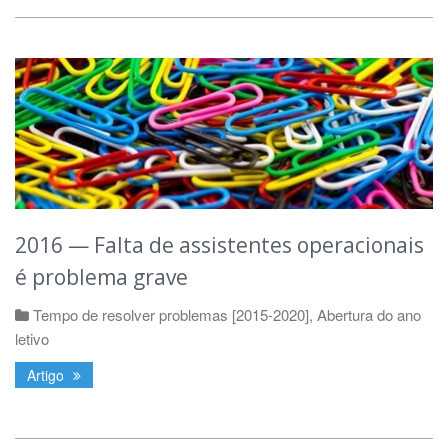
2016 — Falta de assistentes operacionais
é problema grave
Tempo de resolver problemas [2015-2020]
,
Abertura do ano
letivo
Artigo