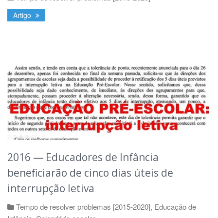
Artigo
2016 — Educadores de Infância
beneficiarão de cinco dias úteis de
interrupção letiva
Tempo de resolver problemas [2015-2020]
,
Educação de