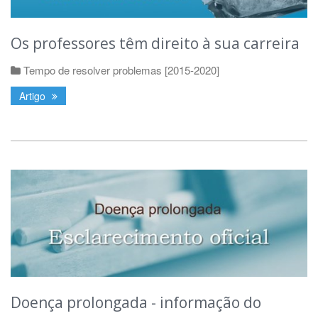
Os professores têm direito à sua carreira
Tempo de resolver problemas [2015-2020]
Artigo
Doença prolongada - informação do