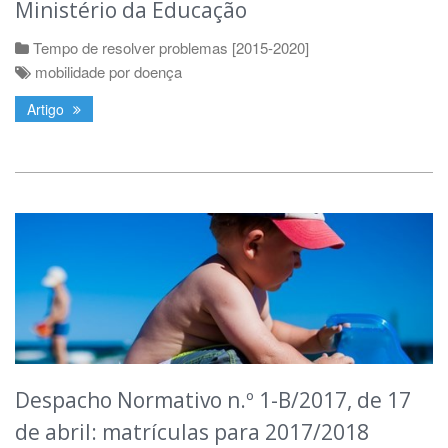
Ministério da Educação
Tempo de resolver problemas [2015-2020]
mobilidade por doença
Artigo
Despacho Normativo n.º 1-B/2017, de 17
de abril: matrículas para 2017/2018