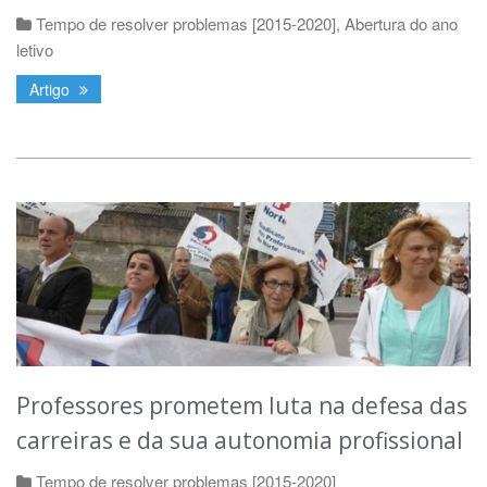
Tempo de resolver problemas [2015-2020]
,
Abertura do ano
letivo
Artigo
Professores prometem luta na defesa das
carreiras e da sua autonomia profissional
Tempo de resolver problemas [2015-2020]