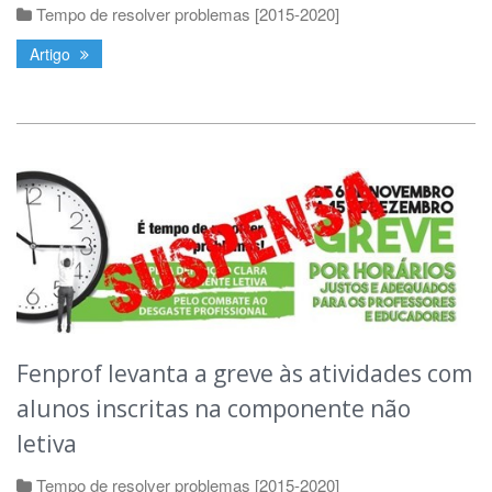
Tempo de resolver problemas [2015-2020]
Artigo
Fenprof levanta a greve às atividades com
alunos inscritas na componente não
letiva
Tempo de resolver problemas [2015-2020]