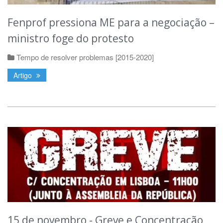
Fenprof pressiona ME para a negociação –
ministro foge do protesto
Tempo de resolver problemas [2015-2020]
Artigo
15 de novembro - Greve e Concentração