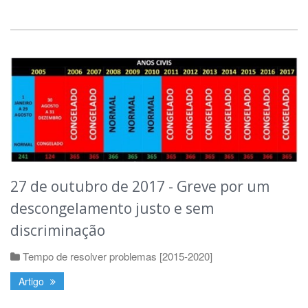
27 de outubro de 2017 - Greve por um
descongelamento justo e sem
discriminação
Tempo de resolver problemas [2015-2020]
Artigo