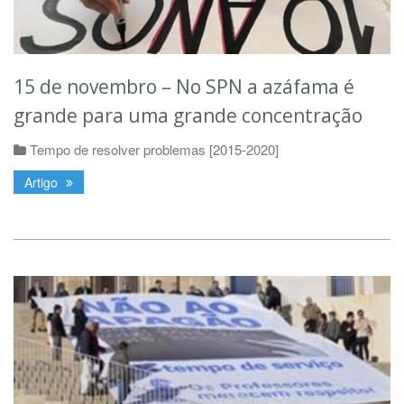
15 de novembro – No SPN a azáfama é
grande para uma grande concentração
Tempo de resolver problemas [2015-2020]
Artigo