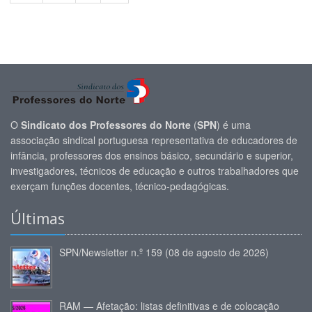
O
Sindicato dos Professores do Norte
(
SPN
) é uma
associação sindical portuguesa representativa de educadores de
infância, professores dos ensinos básico, secundário e superior,
investigadores, técnicos de educação e outros trabalhadores que
exerçam funções docentes, técnico-pedagógicas.
Últimas
SPN/Newsletter n.º 159 (08 de agosto de 2026)
RAM — Afetação: listas definitivas e de colocação