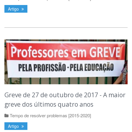
Artigo
Greve de 27 de outubro de 2017 - A maior
greve dos últimos quatro anos
Tempo de resolver problemas [2015-2020]
Artigo