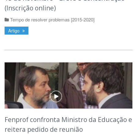
(Inscrição online)
Tempo de resolver problemas [2015-2020]
Artigo
Fenprof confronta Ministro da Educação e
reitera pedido de reunião