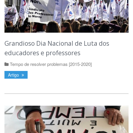
Grandioso Dia Nacional de Luta dos
educadores e professores
Tempo de resolver problemas [2015-2020]
Artigo