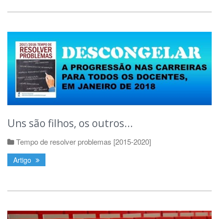
Uns são filhos, os outros...
Tempo de resolver problemas [2015-2020]
Artigo