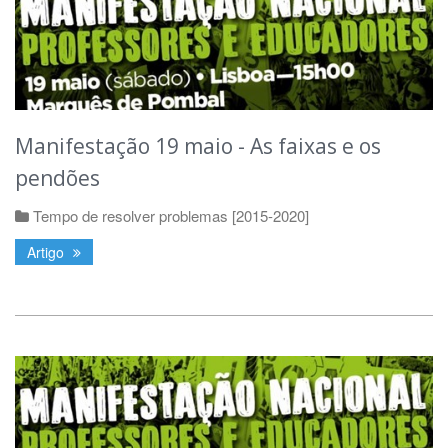
Manifestação 19 maio - As faixas e os
pendões
Tempo de resolver problemas [2015-2020]
Artigo