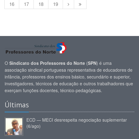
16
17
18
19
O
Sindicato dos Professores do Norte
(
SPN
) é uma
associação sindical portuguesa representativa de educadores de
infância, professores dos ensinos básico, secundário e superior,
investigadores, técnicos de educação e outros trabalhadores que
exerçam funções docentes, técnico-pedagógicas.
Últimas
ECD — MECI desrespeita negociação suplementar
(6/ago)