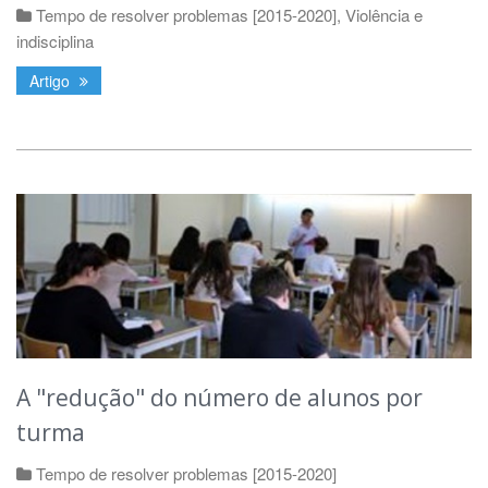
Tempo de resolver problemas [2015-2020]
,
Violência e
indisciplina
Artigo
A "redução" do número de alunos por
turma
Tempo de resolver problemas [2015-2020]