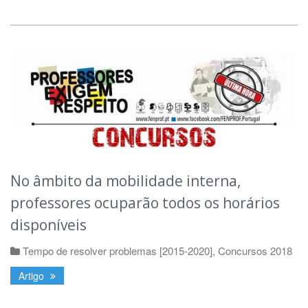
No âmbito da mobilidade interna,
professores ocuparão todos os horários
disponíveis
Tempo de resolver problemas [2015-2020]
,
Concursos 2018
Artigo