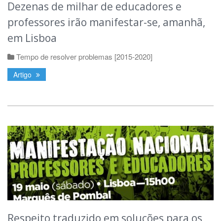
Dezenas de milhar de educadores e
professores irão manifestar-se, amanhã,
em Lisboa
Tempo de resolver problemas [2015-2020]
Artigo
Respeito traduzido em soluções para os