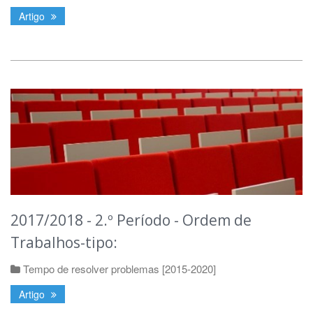
Artigo
2017/2018 - 2.º Período - Ordem de
Trabalhos-tipo:
Tempo de resolver problemas [2015-2020]
Artigo