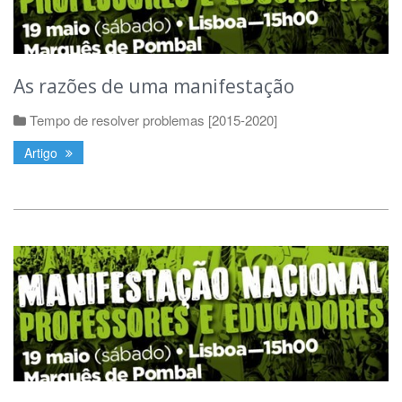
As razões de uma manifestação
Tempo de resolver problemas [2015-2020]
Artigo