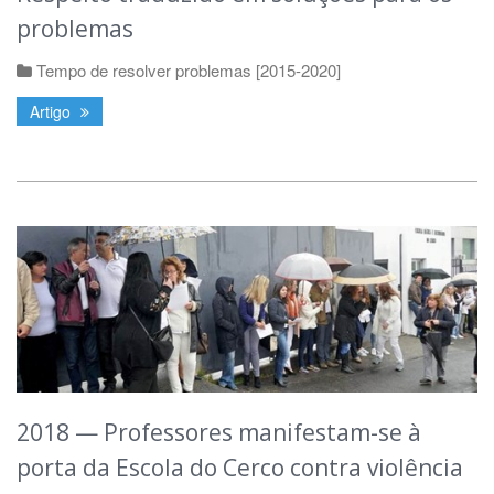
problemas
Tempo de resolver problemas [2015-2020]
Artigo
2018 — Professores manifestam-se à
porta da Escola do Cerco contra violência