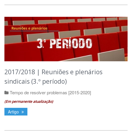
2017/2018 | Reuniões e plenários
sindicais (3.º período)
Tempo de resolver problemas [2015-2020]
(Em permanente atualização)
Artigo