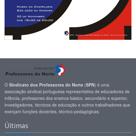
O
Sindicato dos Professores do Norte
(
SPN
) é uma
associação sindical portuguesa representativa de educadores de
infância, professores dos ensinos básico, secundário e superior,
investigadores, técnicos de educação e outros trabalhadores que
exerçam funções docentes, técnico-pedagógicas.
Últimas