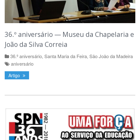
36.º aniversário — Museu da Chapelaria e
João da Silva Correia
36.º aniversário
,
Santa Maria da Feira
,
São João da Madeira
aniversário
Artigo