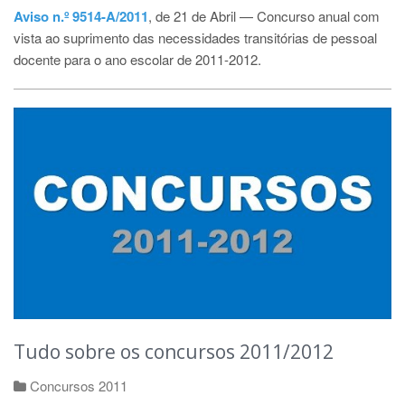
Aviso n.º 9514-A/2011
, de 21 de Abril — Concurso anual com
vista ao suprimento das necessidades transitórias de pessoal
docente para o ano escolar de 2011-2012.
Tudo sobre os concursos 2011/2012
Concursos 2011