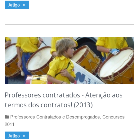
Artigo
Professores contratados - Atenção aos
termos dos contratos! (2013)
Professores Contratados e Desempregados
,
Concursos
2011
Artigo