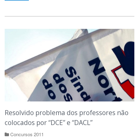
Resolvido problema dos professores não
colocados por “DCE” e “DACL”
Concursos 2011