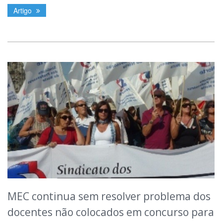
Artigo
MEC continua sem resolver problema dos
docentes não colocados em concurso para