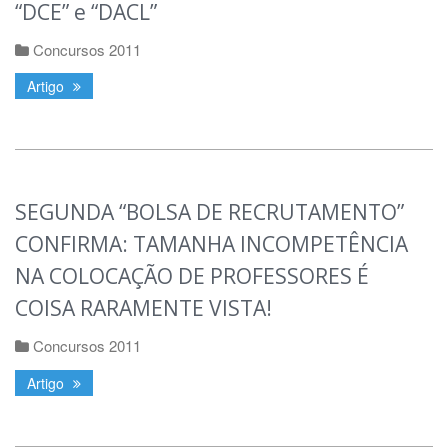
“DCE” e “DACL”
Concursos 2011
Artigo
SEGUNDA “BOLSA DE RECRUTAMENTO”
CONFIRMA: TAMANHA INCOMPETÊNCIA
NA COLOCAÇÃO DE PROFESSORES É
COISA RARAMENTE VISTA!
Concursos 2011
Artigo