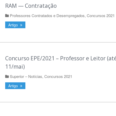
RAM — Contratação
Professores Contratados e Desempregados
,
Concursos 2021
Artigo
Concurso EPE/2021 – Professor e Leitor (at
11/mai)
Superior – Notícias
,
Concursos 2021
Artigo