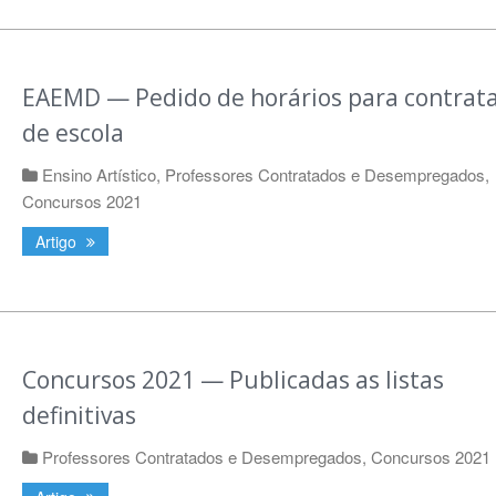
EAEMD — Pedido de horários para contrat
de escola
Ensino Artístico
,
Professores Contratados e Desempregados
,
Concursos 2021
Artigo
Concursos 2021 — Publicadas as listas
definitivas
Professores Contratados e Desempregados
,
Concursos 2021