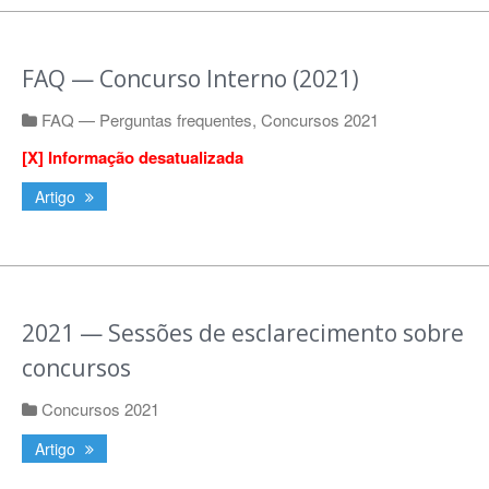
FAQ — Concurso Interno (2021)
FAQ — Perguntas frequentes
,
Concursos 2021
[X] Informação desatualizada
Artigo
2021 — Sessões de esclarecimento sobre
concursos
Concursos 2021
Artigo