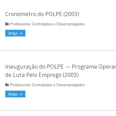
Cronómetro do POLPE (2003)
Professores Contratados e Desempregados
Artigo
Inauguração do POLPE — Programa Operac
de Luta Pelo Emprego (2003)
Professores Contratados e Desempregados
Artigo