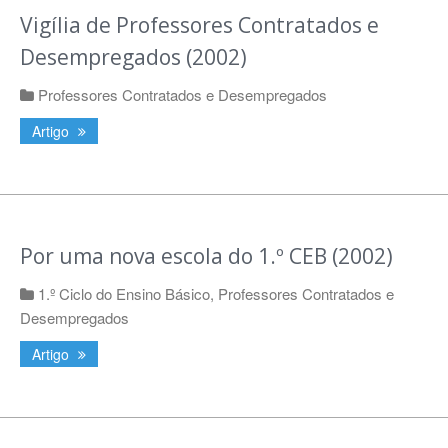
Vigília de Professores Contratados e
Desempregados (2002)
Professores Contratados e Desempregados
Artigo
Por uma nova escola do 1.º CEB (2002)
1.º Ciclo do Ensino Básico
,
Professores Contratados e
Desempregados
Artigo