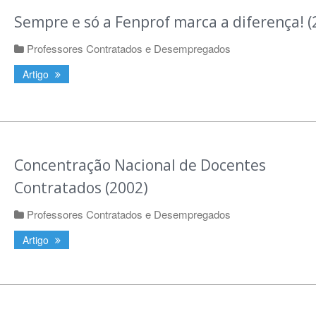
Sempre e só a Fenprof marca a diferença! (
Professores Contratados e Desempregados
Artigo
Concentração Nacional de Docentes
Contratados (2002)
Professores Contratados e Desempregados
Artigo