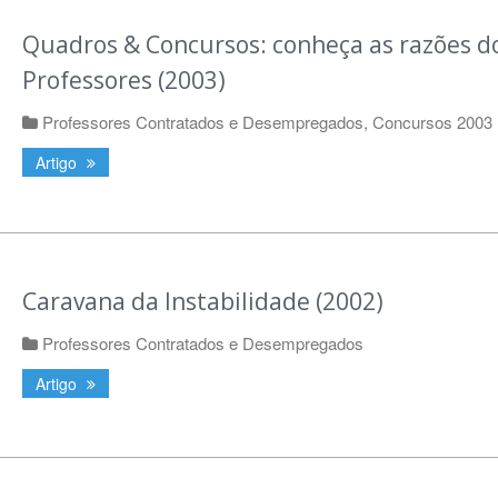
Quadros & Concursos: conheça as razões d
Professores (2003)
Professores Contratados e Desempregados
,
Concursos 2003
Artigo
Caravana da Instabilidade (2002)
Professores Contratados e Desempregados
Artigo