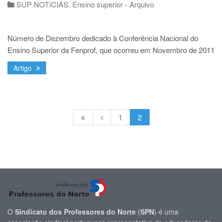
SUP NOTíCIAS
,
Ensino superior - Arquivo
Número de Dezembro dedicado à Conferência Nacional do
Ensino Superior da Fenprof, que ocorreu em Novembro de 2011
Artigo
1
2
O
Sindicato dos Professores do Norte
(
SPN
) é uma