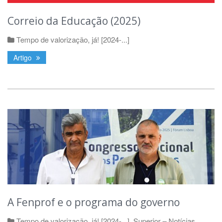
Correio da Educação (2025)
Tempo de valorização, já! [2024-...]
Artigo
A Fenprof e o programa do governo
Tempo de valorização, já! [2024-...]
,
Superior – Notícias