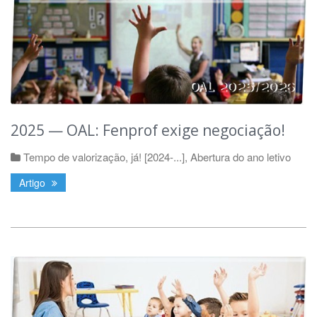
2025 — OAL: Fenprof exige negociação!
Tempo de valorização, já! [2024-...]
,
Abertura do ano letivo
Artigo