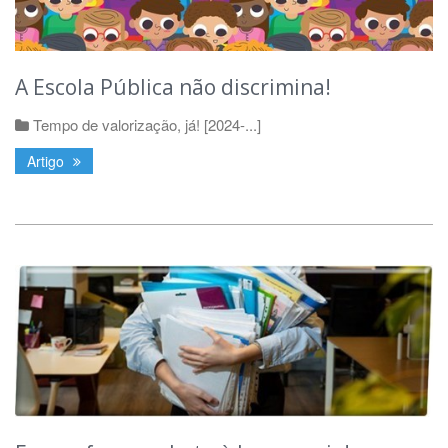
A Escola Pública não discrimina!
Tempo de valorização, já! [2024-...]
Artigo