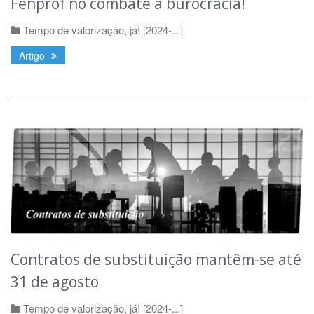
Fenprof no combate à burocracia!
Tempo de valorização, já! [2024-...]
Artigo
Contratos de substituição mantêm-se até
31 de agosto
Tempo de valorização, já! [2024-...]