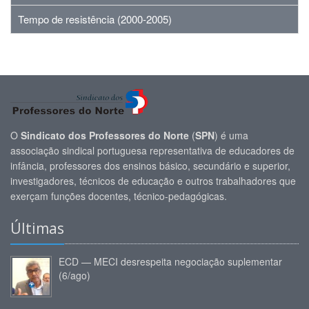
Tempo de resistência (2000-2005)
O
Sindicato dos Professores do Norte
(
SPN
) é uma
associação sindical portuguesa representativa de educadores de
infância, professores dos ensinos básico, secundário e superior,
investigadores, técnicos de educação e outros trabalhadores que
exerçam funções docentes, técnico-pedagógicas.
Últimas
ECD — MECI desrespeita negociação suplementar
(6/ago)