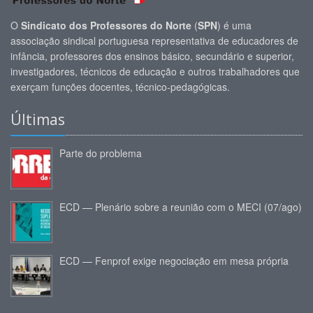
O
Sindicato dos Professores do Norte
(
SPN
) é uma
associação sindical portuguesa representativa de educadores de
infância, professores dos ensinos básico, secundário e superior,
investigadores, técnicos de educação e outros trabalhadores que
exerçam funções docentes, técnico-pedagógicas.
Últimas
Parte do problema
ECD — Plenário sobre a reunião com o MECI (07/ago)
ECD — Fenprof exige negociação em mesa própria