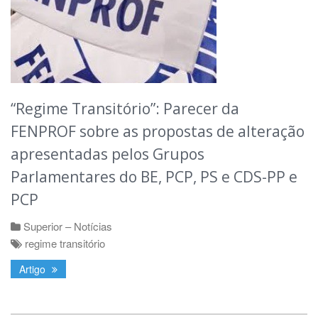
“Regime Transitório”: Parecer da
FENPROF sobre as propostas de alteração
apresentadas pelos Grupos
Parlamentares do BE, PCP, PS e CDS-PP e
PCP
Superior – Notícias
regime transitório
Artigo