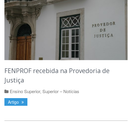
FENPROF recebida na Provedoria de
Justiça
Ensino Superior
,
Superior – Notícias
Artigo