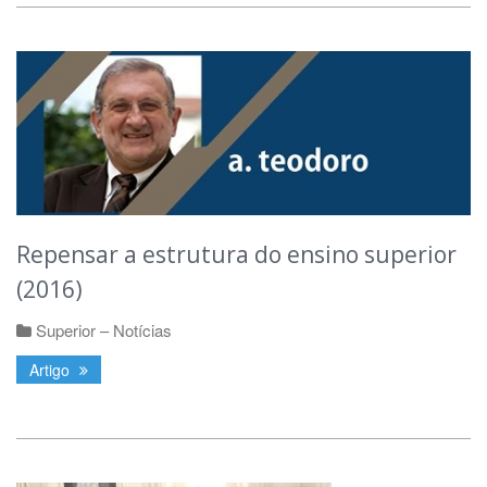
Repensar a estrutura do ensino superior
(2016)
Superior – Notícias
Artigo