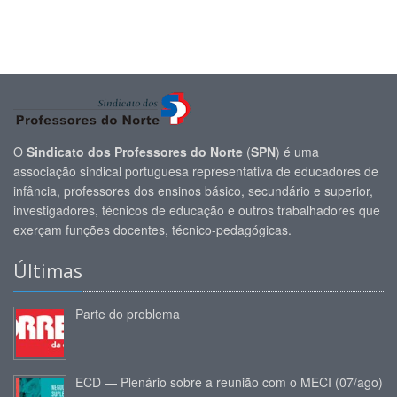
O
Sindicato dos Professores do Norte
(
SPN
) é uma
associação sindical portuguesa representativa de educadores de
infância, professores dos ensinos básico, secundário e superior,
investigadores, técnicos de educação e outros trabalhadores que
exerçam funções docentes, técnico-pedagógicas.
Últimas
Parte do problema
ECD — Plenário sobre a reunião com o MECI (07/ago)