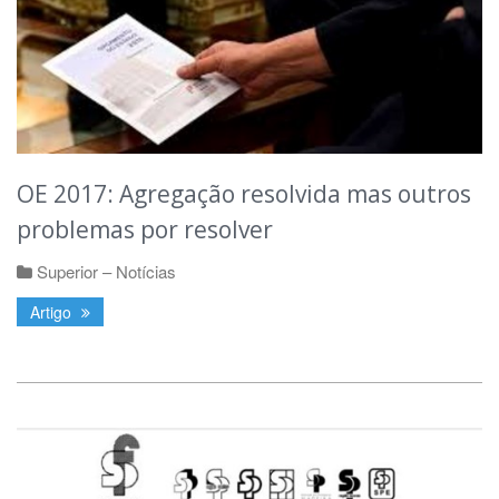
OE 2017: Agregação resolvida mas outros
problemas por resolver
Superior – Notícias
Artigo