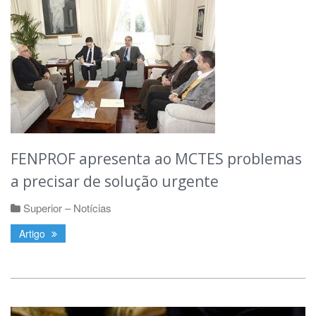
FENPROF apresenta ao MCTES problemas
a precisar de solução urgente
Superior – Notícias
Artigo