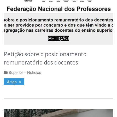
Petição sobre o posicionamento
remuneratório dos docentes
Superior – Notícias
Artigo