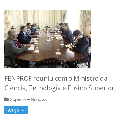
FENPROF reuniu com o Ministro da
Ciência, Tecnologia e Ensino Superior
Superior – Notícias
Artigo