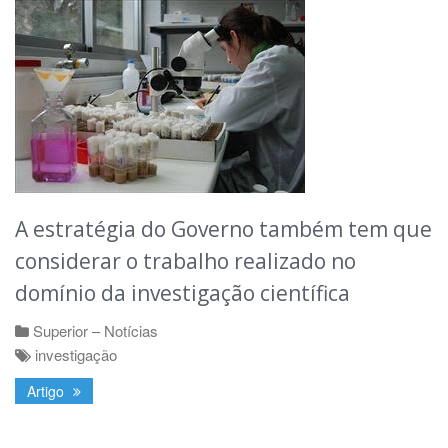
A estratégia do Governo também tem que
considerar o trabalho realizado no
domínio da investigação científica
Superior – Notícias
investigação
Artigo