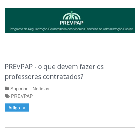
PREVPAP - o que devem fazer os
professores contratados?
Superior – Notícias
PREVPAP
Artigo