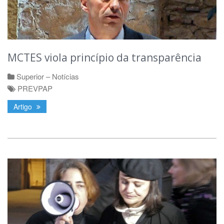
MCTES viola princípio da transparência
Superior – Notícias
PREVPAP
Artigo