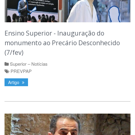
Ensino Superior - Inauguração do
monumento ao Precário Desconhecido
(7/fev)
Superior – Notícias
PREVPAP
Artigo