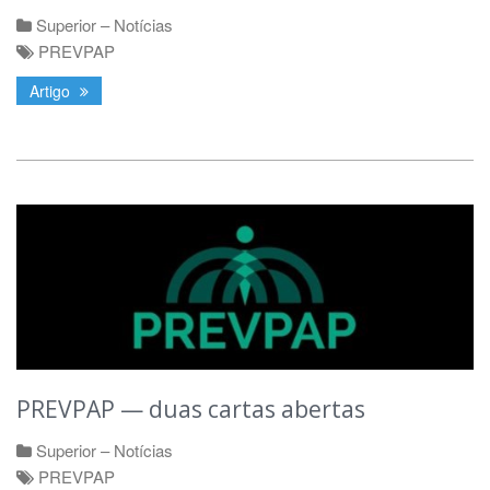
Superior – Notícias
PREVPAP
Artigo
PREVPAP — duas cartas abertas
Superior – Notícias
PREVPAP