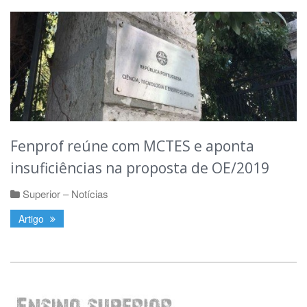
Fenprof reúne com MCTES e aponta
insuficiências na proposta de OE/2019
Superior – Notícias
Artigo