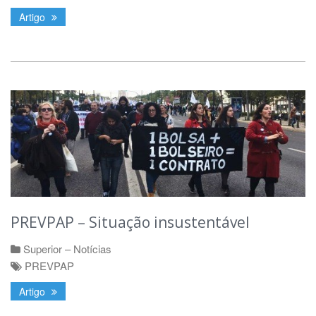
Artigo
PREVPAP – Situação insustentável
Superior – Notícias
PREVPAP
Artigo