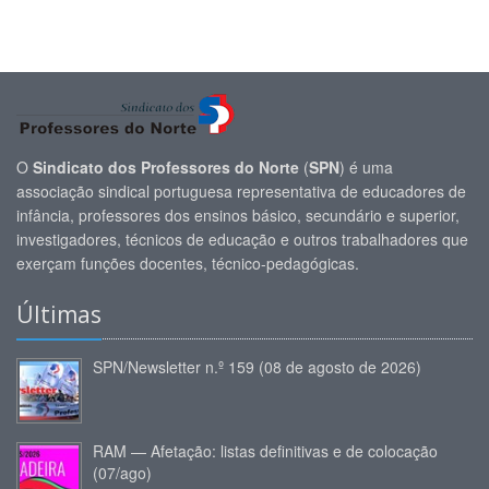
O
Sindicato dos Professores do Norte
(
SPN
) é uma
associação sindical portuguesa representativa de educadores de
infância, professores dos ensinos básico, secundário e superior,
investigadores, técnicos de educação e outros trabalhadores que
exerçam funções docentes, técnico-pedagógicas.
Últimas
SPN/Newsletter n.º 159 (08 de agosto de 2026)
RAM — Afetação: listas definitivas e de colocação
(07/ago)