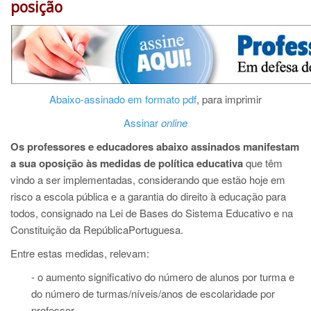
posição
Abaixo-assinado em formato pdf
, para imprimir
Assinar
online
Os professores e educadores abaixo assinados manifestam
a sua oposição às medidas de política educativa
que têm
vindo a ser implementadas, considerando que estão hoje em
risco a escola pública e a garantia do direito à educação para
todos, consignado na Lei de Bases do Sistema Educativo e na
Constituição da RepúblicaPortuguesa.
Entre estas medidas, relevam:
- o aumento significativo do número de alunos por turma e
do número de turmas/níveis/anos de escolaridade por
professor