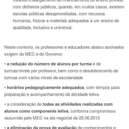
com dinheiros públicos, quando, em muitos casos, existem
escolas públicas desaproveitadas, com recursos
humanos, físicos e materiais adequados a um ensino de
qualidade, inclusivo e universal.
Neste contexto, os professores e educadores abaixo assinados
exigem do MEC e do Governo:
•
a redução do número de alunos por turma
e de
turmas/níveis por professor, bem como o desdobramento de
turmas com vários níveis de escolaridade
•
horários pedagogicamente adequados
, com tempos para
preparação e acompanhamento da atividade letiva
• a consideração de
todas as atividades realizadas com
alunos como componente letiva
, conforma compromisso
assumido pelo MEC na ata negocial de 25.06.2013
•
a eliminação da prova de avaliação
de conhecimentos e