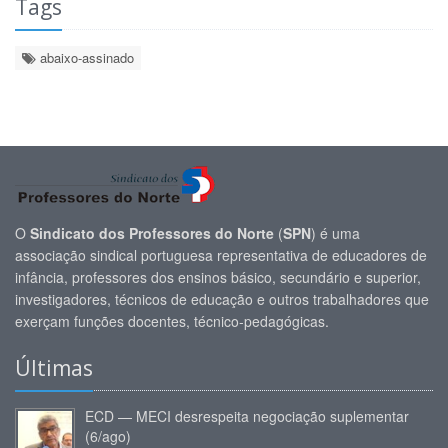
Tags
abaixo-assinado
O
Sindicato dos Professores do Norte
(
SPN
) é uma
associação sindical portuguesa representativa de educadores de
infância, professores dos ensinos básico, secundário e superior,
investigadores, técnicos de educação e outros trabalhadores que
exerçam funções docentes, técnico-pedagógicas.
Últimas
ECD — MECI desrespeita negociação suplementar
(6/ago)