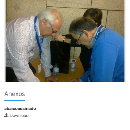
Anexos
abaixoassinado
Download