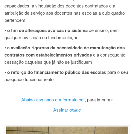
capacidades, a vinculação dos docentes contratados e a
atribuição de serviço aos docentes nas escolas a cujo quadro
pertencem
•
o fim de alterações avulsas no sistema
de ensino, sem
qualquer avaliação ou fundamentação
•
a avaliação rigorosa da necessidade de manutenção dos
contratos com estabelecimentos privados
e a consequente
cessação daqueles que já não se justifiquem
•
o reforço do financiamento público das escola
s para o seu
adequado funcionamento
Abaixo-assinado em formato pdf
, para imprimir
Assinar
online