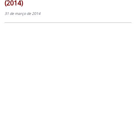
(2014)
31 de março de 2014