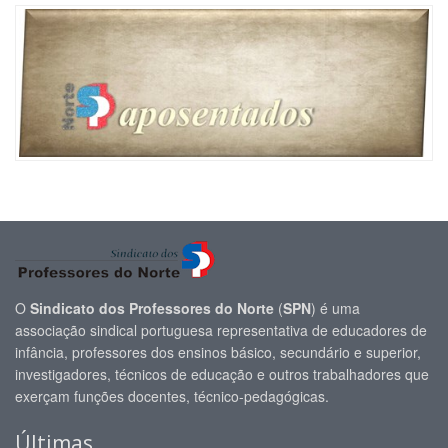
O
Sindicato dos Professores do Norte
(
SPN
) é uma
associação sindical portuguesa representativa de educadores de
infância, professores dos ensinos básico, secundário e superior,
investigadores, técnicos de educação e outros trabalhadores que
exerçam funções docentes, técnico-pedagógicas.
Últimas