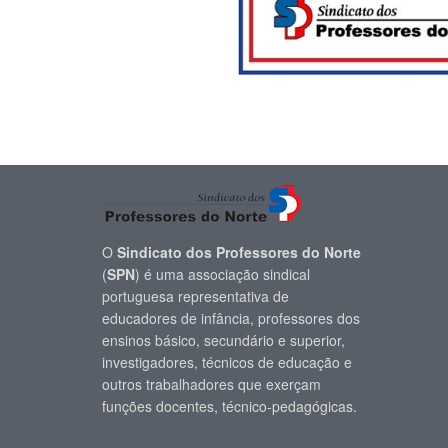
O
Sindicato dos Professores do Norte
(
SPN
) é uma associação sindical
portuguesa representativa de
educadores de infância, professores dos
ensinos básico, secundário e superior,
investigadores, técnicos de educação e
outros trabalhadores que exerçam
funções docentes, técnico-pedagógicas.