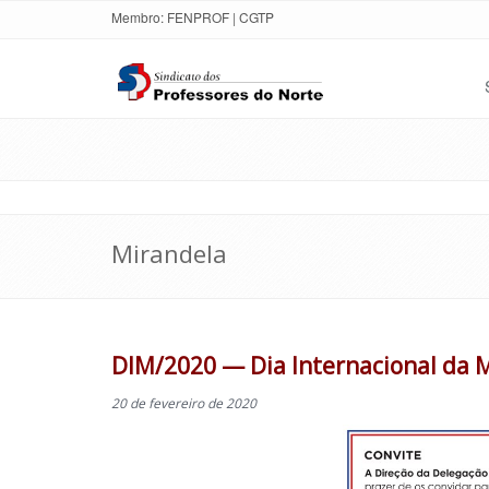
Membro:
FENPROF
|
CGTP
Mirandela
DIM/2020 — Dia Internacional da
20 de fevereiro de 2020