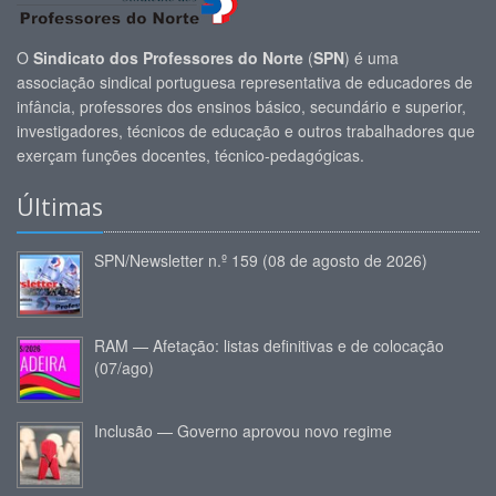
O
Sindicato dos Professores do Norte
(
SPN
) é uma
associação sindical portuguesa representativa de educadores de
infância, professores dos ensinos básico, secundário e superior,
investigadores, técnicos de educação e outros trabalhadores que
exerçam funções docentes, técnico-pedagógicas.
Últimas
SPN/Newsletter n.º 159 (08 de agosto de 2026)
RAM — Afetação: listas definitivas e de colocação
(07/ago)
Inclusão — Governo aprovou novo regime