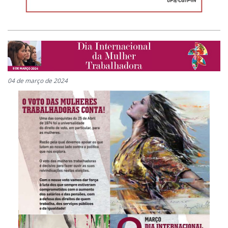
04 de março de 2024