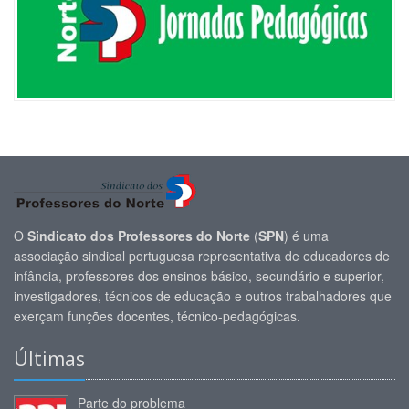
O
Sindicato dos Professores do Norte
(
SPN
) é uma
associação sindical portuguesa representativa de educadores de
infância, professores dos ensinos básico, secundário e superior,
investigadores, técnicos de educação e outros trabalhadores que
exerçam funções docentes, técnico-pedagógicas.
Últimas
Parte do problema