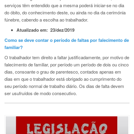
serviços têm entendido que a mesma poderá iniciar-se no dia
do óbito, do conhecimento deste, ou ainda no dia da cerimónia
fúnebre, cabendo a escolha ao trabalhador.
Atualizado em: 23/dez/2019
Como se deve contar o período de faltas por falecimento de
familiar?
O trabalhador tem direito a faltar justificadamente, por motivo de
falecimento de familiar, por período um período de dois ou cinco
dias, consoante o grau de parentesco, contados apenas em
dias em que o trabalhador está obrigado ao cumprimento do
seu período normal de trabalho diário. Os dias de falta devem
ser usufruídos de modo consecutivo.