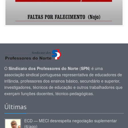
O
Sindicato dos Professores do Norte
(
SPN
) é uma
associação sindical portuguesa representativa de educadores de
infância, professores dos ensinos básico, secundário e superior,
investigadores, técnicos de educação e outros trabalhadores que
exerçam funções docentes, técnico-pedagógicas.
Últimas
ECD — MECI desrespeita negociação suplementar
(6/ago)