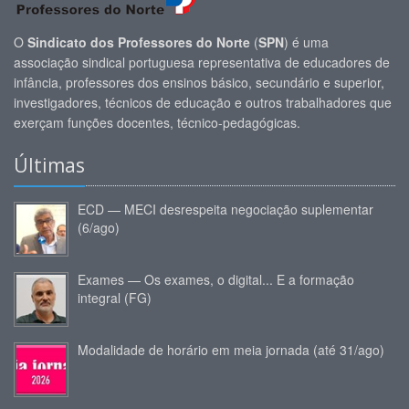
O
Sindicato dos Professores do Norte
(
SPN
) é uma
associação sindical portuguesa representativa de educadores de
infância, professores dos ensinos básico, secundário e superior,
investigadores, técnicos de educação e outros trabalhadores que
exerçam funções docentes, técnico-pedagógicas.
Últimas
ECD — MECI desrespeita negociação suplementar
(6/ago)
Exames — Os exames, o digital... E a formação
integral (FG)
Modalidade de horário em meia jornada (até 31/ago)