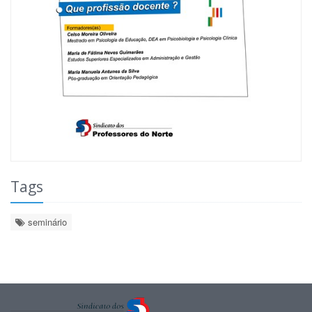
Tags
seminário