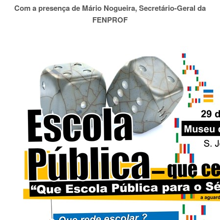
Com a presença de Mário Nogueira, Secretário-Geral da
FENPROF