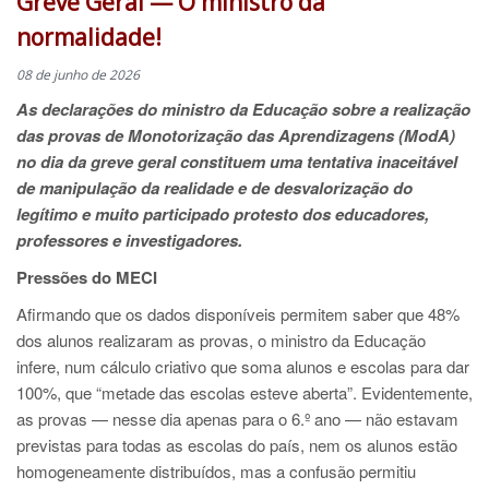
Greve Geral — O ministro da
normalidade!
08 de junho de 2026
As declarações do ministro da Educação sobre a realização
das provas de Monotorização das Aprendizagens (ModA)
no dia da greve geral constituem uma tentativa inaceitável
de manipulação da realidade e de desvalorização do
legítimo e muito participado protesto dos educadores,
professores e investigadores.
Pressões do MECI
Afirmando que os dados disponíveis permitem saber que 48%
dos alunos realizaram as provas, o ministro da Educação
infere, num cálculo criativo que soma alunos e escolas para dar
100%, que “metade das escolas esteve aberta”. Evidentemente,
as provas — nesse dia apenas para o 6.º ano — não estavam
previstas para todas as escolas do país, nem os alunos estão
homogeneamente distribuídos, mas a confusão permitiu