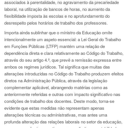
associados à parentalidade, no agravamento da precariedade
laboral, na utilização de bancos de horas, no aumento da
flexibilidade imposta às escolas e no aprofundamento do
desrespeito pelos horários de trabalho dos professores.
Importa ainda sublinhar que o ministro da Educação omite
intencionalmente um aspeto essencial: a Lei Geral do Trabalho
em Funções Públicas (LTFP) mantém uma relação de
dependência direta e clara relativamente ao Código do Trabalho,
através do seu artigo 4.º, que prevê a remissão expressa entre
ambos os regimes jurídicos. Tal significa que muitas das
alterações introduzidas no Código do Trabalho produzem efeitos
diretos na Administração Pública, através da legislação
complementar aplicável, abrangendo matérias como as
anteriormente referidas e outras com impacto significativo nas
condições de trabalho dos docentes. Deste modo, torna-se
evidente que estas medidas não representam apenas
alterações técnicas ou administrativas, mas antes uma
profunda alteração das relações laborais no setor da educação,