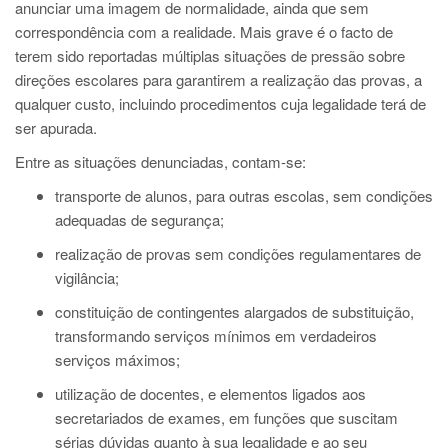
anunciar uma imagem de normalidade, ainda que sem
correspondência com a realidade. Mais grave é o facto de
terem sido reportadas múltiplas situações de pressão sobre
direções escolares para garantirem a realização das provas, a
qualquer custo, incluindo procedimentos cuja legalidade terá de
ser apurada.
Entre as situações denunciadas, contam-se:
transporte de alunos, para outras escolas, sem condições
adequadas de segurança;
realização de provas sem condições regulamentares de
vigilância;
constituição de contingentes alargados de substituição,
transformando serviços mínimos em verdadeiros
serviços máximos;
utilização de docentes, e elementos ligados aos
secretariados de exames, em funções que suscitam
sérias dúvidas quanto à sua legalidade e ao seu