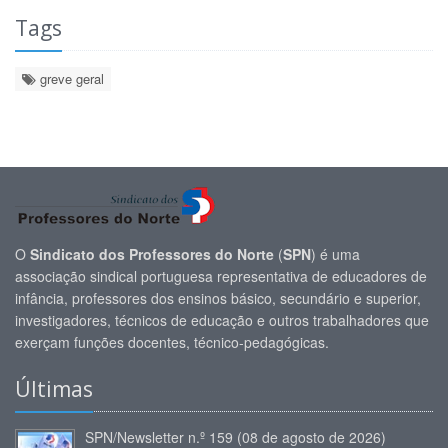
Tags
greve geral
O
Sindicato dos Professores do Norte
(
SPN
) é uma
associação sindical portuguesa representativa de educadores de
infância, professores dos ensinos básico, secundário e superior,
investigadores, técnicos de educação e outros trabalhadores que
exerçam funções docentes, técnico-pedagógicas.
Últimas
SPN/Newsletter n.º 159 (08 de agosto de 2026)