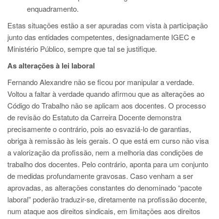
enquadramento.
Estas situações estão a ser apuradas com vista à participação
junto das entidades competentes, designadamente IGEC e
Ministério Público, sempre que tal se justifique.
As alterações à lei laboral
Fernando Alexandre não se ficou por manipular a verdade.
Voltou a faltar à verdade quando afirmou que as alterações ao
Código do Trabalho não se aplicam aos docentes. O processo
de revisão do Estatuto da Carreira Docente demonstra
precisamente o contrário, pois ao esvaziá-lo de garantias,
obriga à remissão às leis gerais. O que está em curso não visa
a valorização da profissão, nem a melhoria das condições de
trabalho dos docentes. Pelo contrário, aponta para um conjunto
de medidas profundamente gravosas. Caso venham a ser
aprovadas, as alterações constantes do denominado “pacote
laboral” poderão traduzir-se, diretamente na profissão docente,
num ataque aos direitos sindicais, em limitações aos direitos