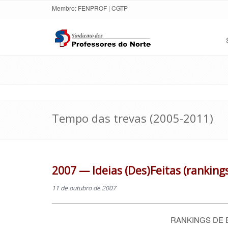
Membro:
FENPROF
|
CGTP
Tempo das trevas (2005-2011)
2007 — Ideias (Des)Feitas (ranking
11 de outubro de 2007
RANKINGS DE 