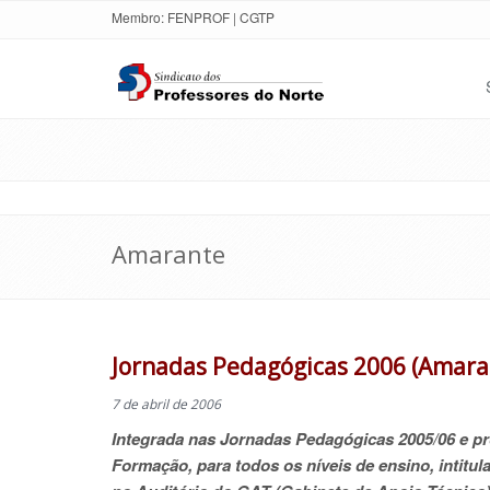
Membro:
FENPROF
|
CGTP
Amarante
Jornadas Pedagógicas 2006 (Amara
7 de abril de 2006
Integrada nas Jornadas Pedagógicas 2005/06 e pr
Formação, para todos os níveis de ensino, intitul