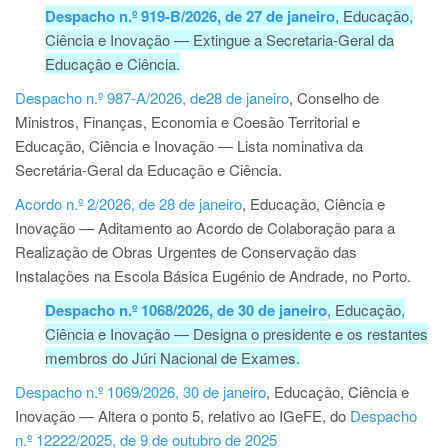
Despacho n.º 919-B/2026, de 27 de janeiro
, Educação,
Ciência e Inovação — Extingue a Secretaria-Geral da
Educação e Ciência.
Despacho n.º 987-A/2026, de28 de janeiro
, Conselho de
Ministros, Finanças, Economia e Coesão Territorial e
Educação, Ciência e Inovação — Lista nominativa da
Secretária-Geral da Educação e Ciência.
Acordo n.º 2/2026, de 28 de janeiro
, Educação, Ciência e
Inovação — Aditamento ao Acordo de Colaboração para a
Realização de Obras Urgentes de Conservação das
Instalações na Escola Básica Eugénio de Andrade, no Porto.
Despacho n.º 1068/2026, de 30 de janeiro
, Educação,
Ciência e Inovação — Designa o presidente e os restantes
membros do Júri Nacional de Exames.
Despacho n.º 1069/2026, 30 de janeiro
, Educação, Ciência e
Inovação — Altera o ponto 5, relativo ao IGeFE, do
Despacho
n.º 12222/2025, de 9 de outubro de 2025