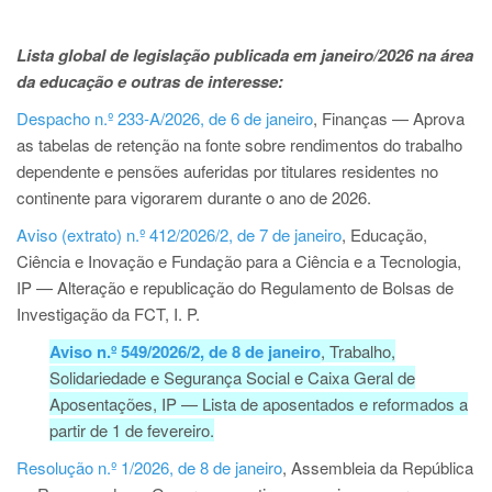
Lista global de legislação publicada em janeiro/2026 na área
da educação e outras de interesse:
Despacho n.º 233-A/2026, de 6 de janeiro
, Finanças — Aprova
as tabelas de retenção na fonte sobre rendimentos do trabalho
dependente e pensões auferidas por titulares residentes no
continente para vigorarem durante o ano de 2026.
Aviso (extrato) n.º 412/2026/2, de 7 de janeiro
, Educação,
Ciência e Inovação e Fundação para a Ciência e a Tecnologia,
IP — Alteração e republicação do Regulamento de Bolsas de
Investigação da FCT, I. P.
Aviso n.º 549/2026/2, de 8 de janeiro
, Trabalho,
Solidariedade e Segurança Social e Caixa Geral de
Aposentações, IP — Lista de aposentados e reformados a
partir de 1 de fevereiro.
Resolução n.º 1/2026, de 8 de janeiro
, Assembleia da República