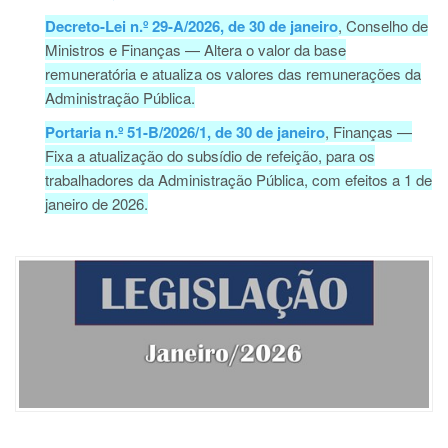
Decreto-Lei n.º 29-A/2026, de 30 de janeiro
, Conselho de
Ministros e Finanças — Altera o valor da base
remuneratória e atualiza os valores das remunerações da
Administração Pública.
Portaria n.º 51-B/2026/1, de 30 de janeiro
, Finanças —
Fixa a atualização do subsídio de refeição, para os
trabalhadores da Administração Pública, com efeitos a 1 de
janeiro de 2026.