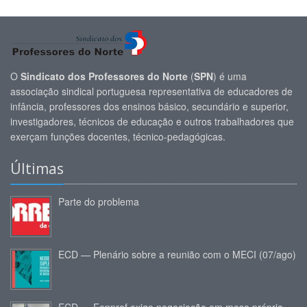
O
Sindicato dos Professores do Norte
(
SPN
) é uma
associação sindical portuguesa representativa de educadores de
infância, professores dos ensinos básico, secundário e superior,
investigadores, técnicos de educação e outros trabalhadores que
exerçam funções docentes, técnico-pedagógicas.
Últimas
Parte do problema
ECD — Plenário sobre a reunião com o MECI (07/ago)