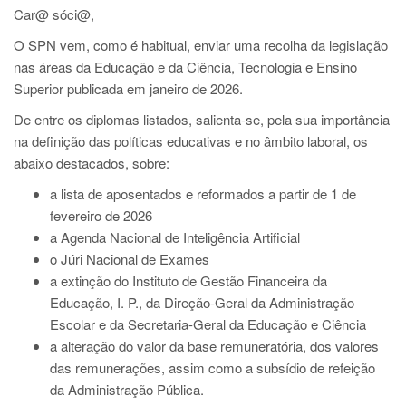
Car@ sóci@,
O SPN vem, como é habitual, enviar uma recolha da legislação
nas áreas da Educação e da Ciência, Tecnologia e Ensino
Superior publicada em janeiro de 2026.
De entre os diplomas listados, salienta-se, pela sua importância
na definição das políticas educativas e no âmbito laboral, os
abaixo destacados, sobre:
a lista de aposentados e reformados a partir de 1 de
fevereiro de 2026
a Agenda Nacional de Inteligência Artificial
o Júri Nacional de Exames
a extinção do Instituto de Gestão Financeira da
Educação, I. P., da Direção-Geral da Administração
Escolar e da Secretaria-Geral da Educação e Ciência
a alteração do valor da base remuneratória, dos valores
das remunerações, assim como a subsídio de refeição
da Administração Pública.