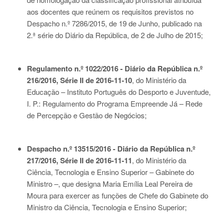
aos docentes que reúnem os requisitos previstos no
Despacho n.º 7286/2015, de 19 de Junho, publicado na
2.ª série do Diário da República, de 2 de Julho de 2015;
Regulamento n.º 1022/2016 - Diário da República n.º
216/2016, Série II de 2016-11-10
, do Ministério da
Educação – Instituto Português do Desporto e Juventude,
I. P.: Regulamento do Programa Empreende Já – Rede
de Percepção e Gestão de Negócios;
Despacho n.º 13515/2016 - Diário da República n.º
217/2016, Série II de 2016-11-11
, do Ministério da
Ciência, Tecnologia e Ensino Superior – Gabinete do
Ministro –, que designa Maria Emília Leal Pereira de
Moura para exercer as funções de Chefe do Gabinete do
Ministro da Ciência, Tecnologia e Ensino Superior;