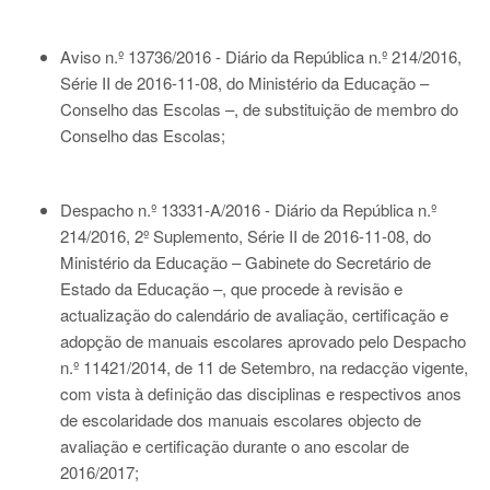
Aviso n.º 13736/2016 - Diário da República n.º 214/2016,
Série II de 2016-11-08
, do Ministério da Educação –
Conselho das Escolas –, de substituição de membro do
Conselho das Escolas;
Despacho n.º 13331-A/2016 - Diário da República n.º
214/2016, 2º Suplemento, Série II de 2016-11-08
, do
Ministério da Educação – Gabinete do Secretário de
Estado da Educação –, que procede à revisão e
actualização do calendário de avaliação, certificação e
adopção de manuais escolares aprovado pelo Despacho
n.º 11421/2014, de 11 de Setembro, na redacção vigente,
com vista à definição das disciplinas e respectivos anos
de escolaridade dos manuais escolares objecto de
avaliação e certificação durante o ano escolar de
2016/2017;