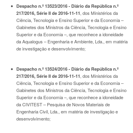
Despacho n.º 13523/2016 - Diário da República n.º
217/2016, Série II de 2016-11-11
, dos Ministérios da
Ciência, Tecnologia e Ensino Superior e da Economia –
Gabinetes dos Ministros da Ciência, Tecnologia e Ensino
Superior e da Economia –, que reconhece a idoneidade
da Aqualogus – Engenharia e Ambiente, Lda., em matéria
de investigação e desenvolvimento;
Despacho n.º 13524/2016 - Diário da República n.º
217/2016, Série II de 2016-11-11
, dos Ministérios da
Ciência, Tecnologia e Ensino Superior e da Economia –
Gabinetes dos Ministros da Ciência, Tecnologia e Ensino
Superior e da Economia –, que reconhece a idoneidade
da CIVITEST – Pesquisa de Novos Materiais de
Engenharia Civil, Lda., em matéria de investigação e
desenvolvimento;