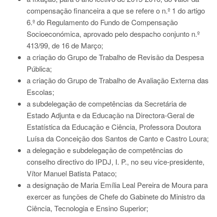
compensação financeira a que se refere o n.º 1 do artigo
6.º do Regulamento do Fundo de Compensação
Socioeconómica, aprovado pelo despacho conjunto n.º
413/99, de 16 de Março;
a criação do Grupo de Trabalho de Revisão da Despesa
Pública;
a criação do Grupo de Trabalho de Avaliação Externa das
Escolas;
a subdelegação de competências da Secretária de
Estado Adjunta e da Educação na Directora-Geral de
Estatística da Educação e Ciência, Professora Doutora
Luísa da Conceição dos Santos de Canto e Castro Loura;
a delegação e subdelegação de competências do
conselho directivo do IPDJ, I. P., no seu vice-presidente,
Vítor Manuel Batista Pataco;
a designação de Maria Emília Leal Pereira de Moura para
exercer as funções de Chefe do Gabinete do Ministro da
Ciência, Tecnologia e Ensino Superior;