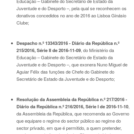
Educação – Gabinete do Secretário de Estado da
Juventude e do Desporto –, pela qual se reconhecem os
donativos concedidos no ano de 2016 ao Lisboa Ginásio
Clube;
Despacho n.º 13343/2016 - Diário da República n.º
215/2016, Série II de 2016-11-09
, do Ministério da
Educação – Gabinete do Secretário de Estado da
Juventude e do Desporto –, que exonera Nuno Miguel de
Aguiar Félix das funções de Chefe do Gabinete do
Secretário de Estado da Juventude e do Desporto;
Resolução da Assembleia da República n.º 217/2016 -
Diário da República n.º 216/2016, Série I de 2016-11-10
,
da Assembleia da República, que recomenda ao Governo
que equipare o regime do sector público ao regime do
sector privado, em que é permitido, a quem pretender,