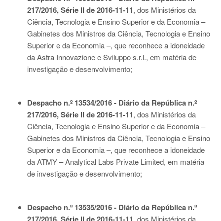
217/2016, Série II de 2016-11-11
, dos Ministérios da
Ciência, Tecnologia e Ensino Superior e da Economia –
Gabinetes dos Ministros da Ciência, Tecnologia e Ensino
Superior e da Economia –, que reconhece a idoneidade
da Astra Innovazione e Sviluppo s.r.l., em matéria de
investigação e desenvolvimento;
Despacho n.º 13534/2016 - Diário da República n.º
217/2016, Série II de 2016-11-11
, dos Ministérios da
Ciência, Tecnologia e Ensino Superior e da Economia –
Gabinetes dos Ministros da Ciência, Tecnologia e Ensino
Superior e da Economia –, que reconhece a idoneidade
da ATMY – Analytical Labs Private Limited, em matéria
de investigação e desenvolvimento;
Despacho n.º 13535/2016 - Diário da República n.º
217/2016, Série II de 2016-11-11
, dos Ministérios da