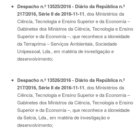
Despacho n.º 13525/2016 - Diário da República n.º
217/2016, Série II de 2016-11-11
, dos Ministérios da
Ciência, Tecnologia e Ensino Superior e da Economia –
Gabinetes dos Ministros da Ciência, Tecnologia e Ensino
Superior e da Economia –, que reconhece a idoneidade
da Terraprima – Serviços Ambientais, Sociedade
Unipessoal, Lda., em matéria de investigação e
desenvolvimento;
Despacho n.º 13526/2016 - Diário da República n.º
217/2016, Série II de 2016-11-11
, dos Ministérios da
Ciência, Tecnologia e Ensino Superior e da Economia –
Gabinetes dos Ministros da Ciência, Tecnologia e Ensino
Superior e da Economia –, que reconhece a idoneidade
da Selcia, Lda., em matéria de investigação e
desenvolvimento;