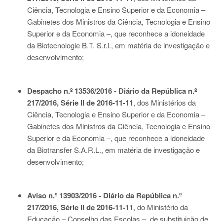
Ciência, Tecnologia e Ensino Superior e da Economia –
Gabinetes dos Ministros da Ciência, Tecnologia e Ensino
Superior e da Economia –, que reconhece a idoneidade
da Biotecnologie B.T. S.r.l., em matéria de investigação e
desenvolvimento;
Despacho n.º 13536/2016 - Diário da República n.º
217/2016, Série II de 2016-11-11
, dos Ministérios da
Ciência, Tecnologia e Ensino Superior e da Economia –
Gabinetes dos Ministros da Ciência, Tecnologia e Ensino
Superior e da Economia –, que reconhece a idoneidade
da Biotransfer S.A.R.L., em matéria de investigação e
desenvolvimento;
Aviso n.º 13903/2016 - Diário da República n.º
217/2016, Série II de 2016-11-11
, do Ministério da
Educação – Conselho das Escolas –, de substituição de