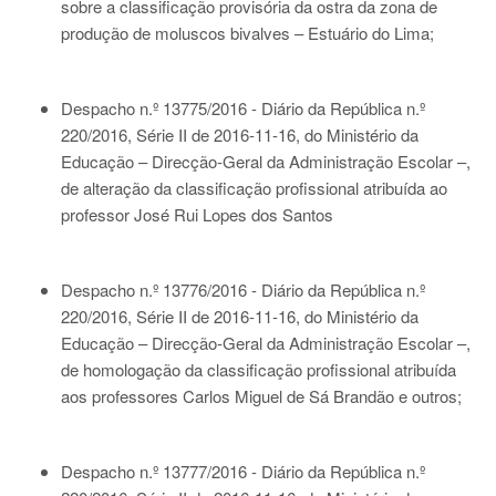
sobre a classificação provisória da ostra da zona de
produção de moluscos bivalves – Estuário do Lima;
Despacho n.º 13775/2016 - Diário da República n.º
220/2016, Série II de 2016-11-16
, do Ministério da
Educação – Direcção-Geral da Administração Escolar –,
de alteração da classificação profissional atribuída ao
professor José Rui Lopes dos Santos
Despacho n.º 13776/2016 - Diário da República n.º
220/2016, Série II de 2016-11-16
, do Ministério da
Educação – Direcção-Geral da Administração Escolar –,
de homologação da classificação profissional atribuída
aos professores Carlos Miguel de Sá Brandão e outros;
Despacho n.º 13777/2016 - Diário da República n.º