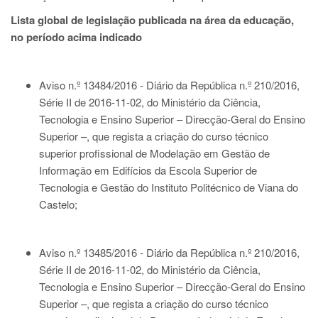
Lista global de legislação publicada na área da educação,
no período acima indicado
Aviso n.º 13484/2016 - Diário da República n.º 210/2016,
Série II de 2016-11-02
, do Ministério da Ciência,
Tecnologia e Ensino Superior – Direcção-Geral do Ensino
Superior –, que regista a criação do curso técnico
superior profissional de Modelação em Gestão de
Informação em Edifícios da Escola Superior de
Tecnologia e Gestão do Instituto Politécnico de Viana do
Castelo;
Aviso n.º 13485/2016 - Diário da República n.º 210/2016,
Série II de 2016-11-02
, do Ministério da Ciência,
Tecnologia e Ensino Superior – Direcção-Geral do Ensino
Superior –, que regista a criação do curso técnico