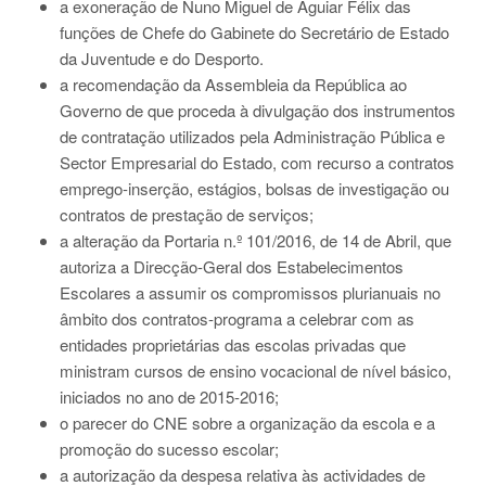
a exoneração de Nuno Miguel de Aguiar Félix das
funções de Chefe do Gabinete do Secretário de Estado
da Juventude e do Desporto.
a recomendação da Assembleia da República ao
Governo de que proceda à divulgação dos instrumentos
de contratação utilizados pela Administração Pública e
Sector Empresarial do Estado, com recurso a contratos
emprego-inserção, estágios, bolsas de investigação ou
contratos de prestação de serviços;
a alteração da Portaria n.º 101/2016, de 14 de Abril, que
autoriza a Direcção-Geral dos Estabelecimentos
Escolares a assumir os compromissos plurianuais no
âmbito dos contratos-programa a celebrar com as
entidades proprietárias das escolas privadas que
ministram cursos de ensino vocacional de nível básico,
iniciados no ano de 2015-2016;
o parecer do CNE sobre a organização da escola e a
promoção do sucesso escolar;
a autorização da despesa relativa às actividades de