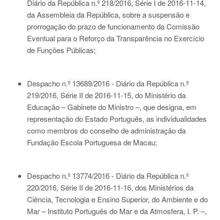
Diário da República n.º 218/2016, Série I de 2016-11-14
,
da Assembleia da República, sobre a suspensão e
prorrogação do prazo de funcionamento da Comissão
Eventual para o Reforço da Transparência no Exercício
de Funções Públicas;
Despacho n.º 13689/2016 - Diário da República n.º
219/2016, Série II de 2016-11-15
, do Ministério da
Educação – Gabinete do Ministro –, que designa, em
representação do Estado Português, as individualidades
como membros do conselho de administração da
Fundação Escola Portuguesa de Macau;
Despacho n.º 13774/2016 - Diário da República n.º
220/2016, Série II de 2016-11-16
, dos Ministérios da
Ciência, Tecnologia e Ensino Superior, do Ambiente e do
Mar – Instituto Português do Mar e da Atmosfera, I. P. –,