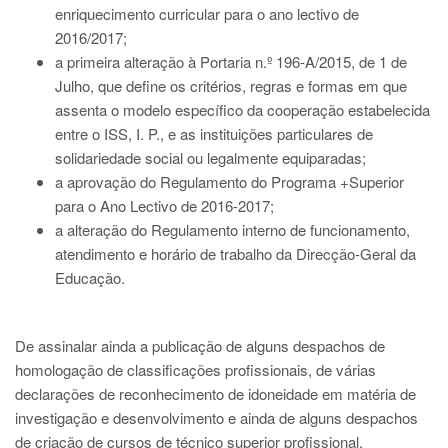
enriquecimento curricular para o ano lectivo de
2016/2017;
a primeira alteração à Portaria n.º 196-A/2015, de 1 de
Julho, que define os critérios, regras e formas em que
assenta o modelo específico da cooperação estabelecida
entre o ISS, I. P., e as instituições particulares de
solidariedade social ou legalmente equiparadas;
a aprovação do Regulamento do Programa +Superior
para o Ano Lectivo de 2016-2017;
a alteração do Regulamento interno de funcionamento,
atendimento e horário de trabalho da Direcção-Geral da
Educação.
De assinalar ainda a publicação de alguns despachos de
homologação de classificações profissionais, de várias
declarações de reconhecimento de idoneidade em matéria de
investigação e desenvolvimento e ainda de alguns despachos
de criação de cursos de técnico superior profissional.