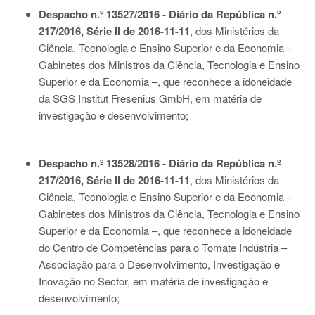
Despacho n.º 13527/2016 - Diário da República n.º
217/2016, Série II de 2016-11-11
, dos Ministérios da
Ciência, Tecnologia e Ensino Superior e da Economia –
Gabinetes dos Ministros da Ciência, Tecnologia e Ensino
Superior e da Economia –, que reconhece a idoneidade
da SGS Institut Fresenius GmbH, em matéria de
investigação e desenvolvimento;
Despacho n.º 13528/2016 - Diário da República n.º
217/2016, Série II de 2016-11-11
, dos Ministérios da
Ciência, Tecnologia e Ensino Superior e da Economia –
Gabinetes dos Ministros da Ciência, Tecnologia e Ensino
Superior e da Economia –, que reconhece a idoneidade
do Centro de Competências para o Tomate Indústria –
Associação para o Desenvolvimento, Investigação e
Inovação no Sector, em matéria de investigação e
desenvolvimento;