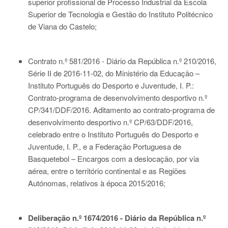
superior profissional de Processo Industrial da Escola
Superior de Tecnologia e Gestão do Instituto Politécnico
de Viana do Castelo;
Contrato n.º 581/2016 - Diário da República n.º 210/2016,
Série II de 2016-11-02
, do Ministério da Educação –
Instituto Português do Desporto e Juventude, I. P.:
Contrato-programa de desenvolvimento desportivo n.º
CP/341/DDF/2016. Aditamento ao contrato-programa de
desenvolvimento desportivo n.º CP/63/DDF/2016,
celebrado entre o Instituto Português do Desporto e
Juventude, I. P., e a Federação Portuguesa de
Basquetebol – Encargos com a deslocação, por via
aérea, entre o território continental e as Regiões
Autónomas, relativos à época 2015/2016;
Deliberação n.º 1674/2016 - Diário da República n.º