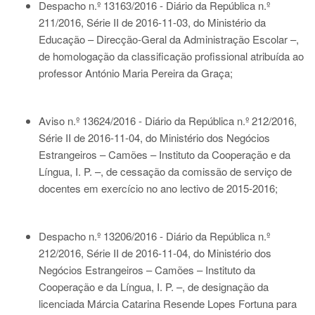
Despacho n.º 13163/2016 - Diário da República n.º
211/2016, Série II de 2016-11-03
, do Ministério da
Educação – Direcção-Geral da Administração Escolar –,
de homologação da classificação profissional atribuída ao
professor António Maria Pereira da Graça;
Aviso n.º 13624/2016 - Diário da República n.º 212/2016,
Série II de 2016-11-04
, do Ministério dos Negócios
Estrangeiros – Camões – Instituto da Cooperação e da
Língua, I. P. –, de cessação da comissão de serviço de
docentes em exercício no ano lectivo de 2015-2016;
Despacho n.º 13206/2016 - Diário da República n.º
212/2016, Série II de 2016-11-04
, do Ministério dos
Negócios Estrangeiros – Camões – Instituto da
Cooperação e da Língua, I. P. –, de designação da
licenciada Márcia Catarina Resende Lopes Fortuna para