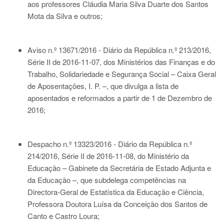
aos professores Cláudia Maria Silva Duarte dos Santos
Mota da Silva e outros;
Aviso n.º 13671/2016 - Diário da República n.º 213/2016,
Série II de 2016-11-07
, dos Ministérios das Finanças e do
Trabalho, Solidariedade e Segurança Social – Caixa Geral
de Aposentações, I. P. –, que divulga a lista de
aposentados e reformados a partir de 1 de Dezembro de
2016;
Despacho n.º 13323/2016 - Diário da República n.º
214/2016, Série II de 2016-11-08
, do Ministério da
Educação – Gabinete da Secretária de Estado Adjunta e
da Educação –, que subdelega competências na
Directora-Geral de Estatística da Educação e Ciência,
Professora Doutora Luísa da Conceição dos Santos de
Canto e Castro Loura;