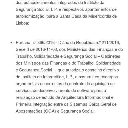
dos estabelecimentos integrados do Instituto da
Segurança Social, I. P. e respectivos apartamentos de
autonomização, para a Santa Casa da Misericórdia de
Lisboa;
Portaria n.º 366/2016 - Diário da República n.º 211/2016,
Série II de 2016-11-03
, dos Ministérios das Finanças e do
Trabalho, Solidariedade e Segurança Social – Gabinetes
dos Ministros das Finanças e do Trabalho, Solidariedade
e Segurança Social –, que autoriza o conselho directivo
do Instituto de Informática, I. P., a assumir os encargos
orçamentais decorrentes do contrato de aquisição de
serviços de desenvolvimento de software para a
realização de estudo de Arquitectura Informacional e
Primeira Integração entre os Sistemas Caixa Geral de
Aposentações (CGA) e Segurança Social;