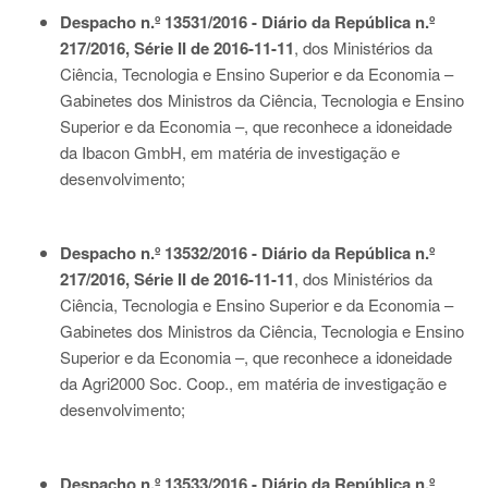
Despacho n.º 13531/2016 - Diário da República n.º
217/2016, Série II de 2016-11-11
, dos Ministérios da
Ciência, Tecnologia e Ensino Superior e da Economia –
Gabinetes dos Ministros da Ciência, Tecnologia e Ensino
Superior e da Economia –, que reconhece a idoneidade
da Ibacon GmbH, em matéria de investigação e
desenvolvimento;
Despacho n.º 13532/2016 - Diário da República n.º
217/2016, Série II de 2016-11-11
, dos Ministérios da
Ciência, Tecnologia e Ensino Superior e da Economia –
Gabinetes dos Ministros da Ciência, Tecnologia e Ensino
Superior e da Economia –, que reconhece a idoneidade
da Agri2000 Soc. Coop., em matéria de investigação e
desenvolvimento;
Despacho n.º 13533/2016 - Diário da República n.º