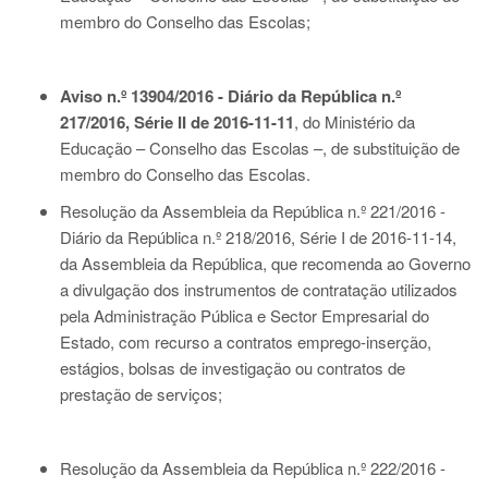
membro do Conselho das Escolas;
Aviso n.º 13904/2016 - Diário da República n.º
217/2016, Série II de 2016-11-11
, do Ministério da
Educação – Conselho das Escolas –, de substituição de
membro do Conselho das Escolas.
Resolução da Assembleia da República n.º 221/2016 -
Diário da República n.º 218/2016, Série I de 2016-11-14
,
da Assembleia da República, que recomenda ao Governo
a divulgação dos instrumentos de contratação utilizados
pela Administração Pública e Sector Empresarial do
Estado, com recurso a contratos emprego-inserção,
estágios, bolsas de investigação ou contratos de
prestação de serviços;
Resolução da Assembleia da República n.º 222/2016 -