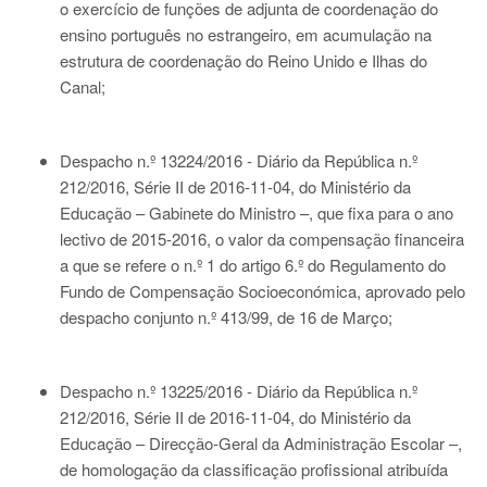
o exercício de funções de adjunta de coordenação do
ensino português no estrangeiro, em acumulação na
estrutura de coordenação do Reino Unido e Ilhas do
Canal;
Despacho n.º 13224/2016 - Diário da República n.º
212/2016, Série II de 2016-11-04
, do Ministério da
Educação – Gabinete do Ministro –, que fixa para o ano
lectivo de 2015-2016, o valor da compensação financeira
a que se refere o n.º 1 do artigo 6.º do Regulamento do
Fundo de Compensação Socioeconómica, aprovado pelo
despacho conjunto n.º 413/99, de 16 de Março;
Despacho n.º 13225/2016 - Diário da República n.º
212/2016, Série II de 2016-11-04
, do Ministério da
Educação – Direcção-Geral da Administração Escolar –,
de homologação da classificação profissional atribuída