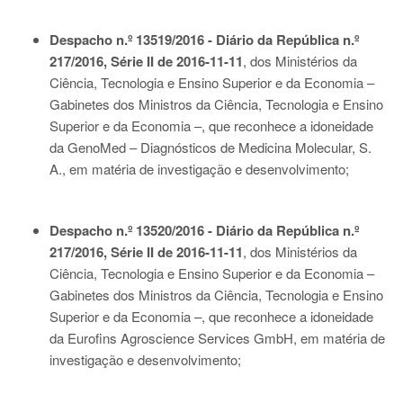
Despacho n.º 13519/2016 - Diário da República n.º
217/2016, Série II de 2016-11-11
, dos Ministérios da
Ciência, Tecnologia e Ensino Superior e da Economia –
Gabinetes dos Ministros da Ciência, Tecnologia e Ensino
Superior e da Economia –, que reconhece a idoneidade
da GenoMed – Diagnósticos de Medicina Molecular, S.
A., em matéria de investigação e desenvolvimento;
Despacho n.º 13520/2016 - Diário da República n.º
217/2016, Série II de 2016-11-11
, dos Ministérios da
Ciência, Tecnologia e Ensino Superior e da Economia –
Gabinetes dos Ministros da Ciência, Tecnologia e Ensino
Superior e da Economia –, que reconhece a idoneidade
da Eurofins Agroscience Services GmbH, em matéria de
investigação e desenvolvimento;