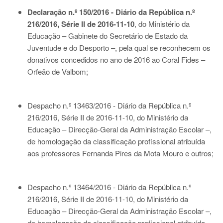
Declaração n.º 150/2016 - Diário da República n.º
216/2016, Série II de 2016-11-10
, do Ministério da
Educação – Gabinete do Secretário de Estado da
Juventude e do Desporto –, pela qual se reconhecem os
donativos concedidos no ano de 2016 ao Coral Fides –
Orfeão de Valbom;
Despacho n.º 13463/2016 - Diário da República n.º
216/2016, Série II de 2016-11-10
, do Ministério da
Educação – Direcção-Geral da Administração Escolar –,
de homologação da classificação profissional atribuída
aos professores Fernanda Pires da Mota Mouro e outros;
Despacho n.º 13464/2016 - Diário da República n.º
216/2016, Série II de 2016-11-10
, do Ministério da
Educação – Direcção-Geral da Administração Escolar –,
de homologação da classificação profissional atribuída