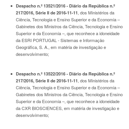
Despacho n.º 13521/2016 - Diário da República n.º
217/2016, Série II de 2016-11-11
, dos Ministérios da
Ciência, Tecnologia e Ensino Superior e da Economia –
Gabinetes dos Ministros da Ciência, Tecnologia e Ensino
Superior e da Economia –, que reconhece a idoneidade
da ESRI PORTUGAL - Sistemas e Informação
Geográfica, S. A., em matéria de investigação e
desenvolvimento;
Despacho n.º 13522/2016 - Diário da República n.º
217/2016, Série II de 2016-11-11
, dos Ministérios da
Ciência, Tecnologia e Ensino Superior e da Economia –
Gabinetes dos Ministros da Ciência, Tecnologia e Ensino
Superior e da Economia –, que reconhece a idoneidade
da CXR BIOSCIENCES, em matéria de investigação e
desenvolvimento;