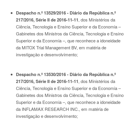
Despacho n.º 13529/2016 - Diário da República n.º
217/2016, Série II de 2016-11-11
, dos Ministérios da
Ciência, Tecnologia e Ensino Superior e da Economia –
Gabinetes dos Ministros da Ciência, Tecnologia e Ensino
Superior e da Economia –, que reconhece a idoneidade
da MITOX Trial Management BV, em matéria de
investigação e desenvolvimento;
Despacho n.º 13530/2016 - Diário da República n.º
217/2016, Série II de 2016-11-11
, dos Ministérios da
Ciência, Tecnologia e Ensino Superior e da Economia –
Gabinetes dos Ministros da Ciência, Tecnologia e Ensino
Superior e da Economia –, que reconhece a idoneidade
da INFLAMAX RESEARCH INC., em matéria de
investigação e desenvolvimento;