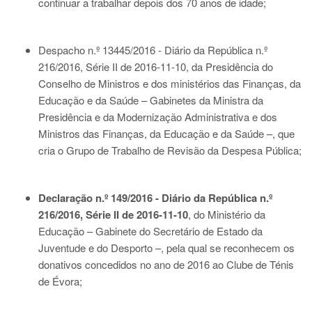
continuar a trabalhar depois dos 70 anos de idade;
Despacho n.º 13445/2016 - Diário da República n.º
216/2016, Série II de 2016-11-10
, da Presidência do
Conselho de Ministros e dos ministérios das Finanças, da
Educação e da Saúde – Gabinetes da Ministra da
Presidência e da Modernização Administrativa e dos
Ministros das Finanças, da Educação e da Saúde –, que
cria o Grupo de Trabalho de Revisão da Despesa Pública;
Declaração n.º 149/2016 - Diário da República n.º
216/2016, Série II de 2016-11-10
, do Ministério da
Educação – Gabinete do Secretário de Estado da
Juventude e do Desporto –, pela qual se reconhecem os
donativos concedidos no ano de 2016 ao Clube de Ténis
de Évora;