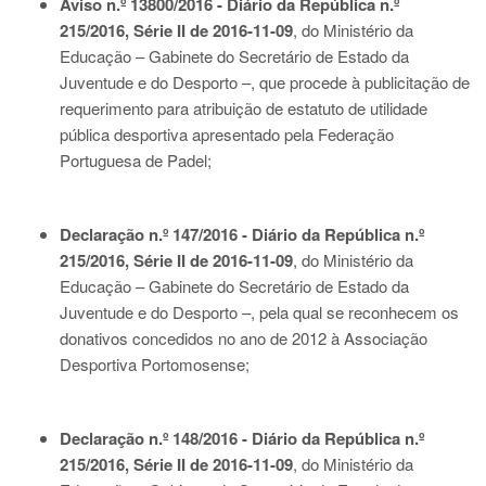
Aviso n.º 13800/2016 - Diário da República n.º
215/2016, Série II de 2016-11-09
, do Ministério da
Educação – Gabinete do Secretário de Estado da
Juventude e do Desporto –, que procede à publicitação de
requerimento para atribuição de estatuto de utilidade
pública desportiva apresentado pela Federação
Portuguesa de Padel;
Declaração n.º 147/2016 - Diário da República n.º
215/2016, Série II de 2016-11-09
, do Ministério da
Educação – Gabinete do Secretário de Estado da
Juventude e do Desporto –, pela qual se reconhecem os
donativos concedidos no ano de 2012 à Associação
Desportiva Portomosense;
Declaração n.º 148/2016 - Diário da República n.º
215/2016, Série II de 2016-11-09
, do Ministério da