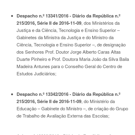
Despacho n.º 13341/2016 - Diário da República n.º
215/2016, Série II de 2016-11-09
, dos Ministérios da
Justiça e da Ciência, Tecnologia e Ensino Superior –
Gabinetes da Ministra da Justiça e do Ministro da
Ciência, Tecnologia e Ensino Superior –, de designação
dos Senhores Prof. Doutor Jorge Alberto Caras Altas
Duarte Pinheiro e Prof. Doutora Maria João da Silva Baila
Madeira Antunes para o Conselho Geral do Centro de
Estudos Judiciários;
Despacho n.º 13342/2016 - Diário da República n.º
215/2016, Série II de 2016-11-09
, do Ministério da
Educação – Gabinete do Ministro –, de criação do Grupo
de Trabalho de Avaliação Externa das Escolas;