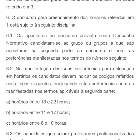
referido em 3.
6. O concurso para preenchimento dos horários referidos em
1 está sujeito à seguinte disciplina:
6.1. Os opositores ao concurso previsto neste Despacho
Normativo candidatam-se ao grupo ou grupos a que são
opositores na segunda parte do concurso e com as
preferências manifestadas nos termos do número seguinte;
6.2. Na manifestação das suas preferências para colocação
em horários os candidatos devem indicar os códigos referidos
nas alíneas seguintes, conjugando estas preferências com as
manifestadas nos termos aplicáveis à segunda parte:
a) horários entre 18 e 22 horas;
b) horários entre 11 e 17 horas;
c) horários entre 6 e 10 horas;
6.3. Os candidatos que sejam professores profissionalizados