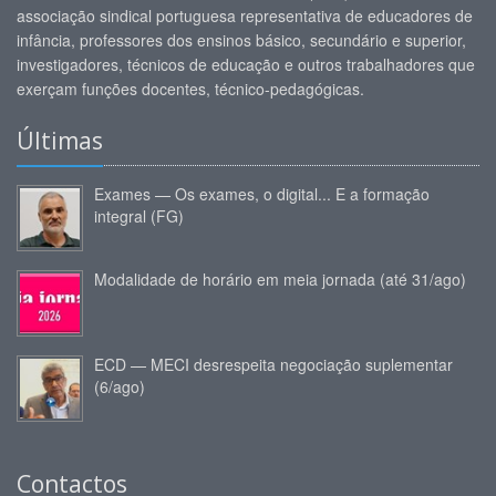
associação sindical portuguesa representativa de educadores de
infância, professores dos ensinos básico, secundário e superior,
investigadores, técnicos de educação e outros trabalhadores que
exerçam funções docentes, técnico-pedagógicas.
Últimas
Exames — Os exames, o digital... E a formação
integral (FG)
Modalidade de horário em meia jornada (até 31/ago)
ECD — MECI desrespeita negociação suplementar
(6/ago)
Contactos