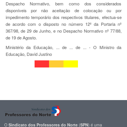
Despacho Normativo, bem como dos considerados
disponíveis por não aceitação de colocação ou por
impedimento temporário dos respectivos titulares, efectua-se
de acordo com o disposto no número 12º da Portaria nº
367/98, de 29 de Junho, e no Despacho Normativo nº 77/88,
de 19 de Agosto.
Ministério da Educação, ... de ... de ... - O Ministro da
Educação, David Justino
O
Sindicato dos Professores do Norte
(
SPN
) é uma