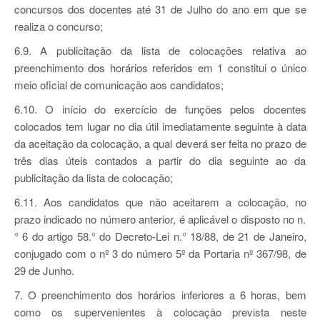
concursos dos docentes até 31 de Julho do ano em que se
realiza o concurso;
6.9. A publicitação da lista de colocações relativa ao
preenchimento dos horários referidos em 1 constitui o único
meio oficial de comunicação aos candidatos;
6.10. O início do exercício de funções pelos docentes
colocados tem lugar no dia útil imediatamente seguinte à data
da aceitação da colocação, a qual deverá ser feita no prazo de
três dias úteis contados a partir do dia seguinte ao da
publicitação da lista de colocação;
6.11. Aos candidatos que não aceitarem a colocação, no
prazo indicado no número anterior, é aplicável o disposto no n.
° 6 do artigo 58.° do Decreto-Lei n.° 18/88, de 21 de Janeiro,
conjugado com o nº 3 do número 5º da Portaria nº 367/98, de
29 de Junho.
7. O preenchimento dos horários inferiores a 6 horas, bem
como os supervenientes à colocação prevista neste