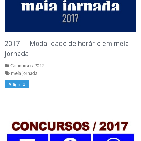
2017 — Modalidade de horário em meia
jornada
Concursos 2017
meia jornada
Artigo