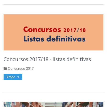
Concursos 2017/18 - listas definitivas
Concursos 2017
Artigo