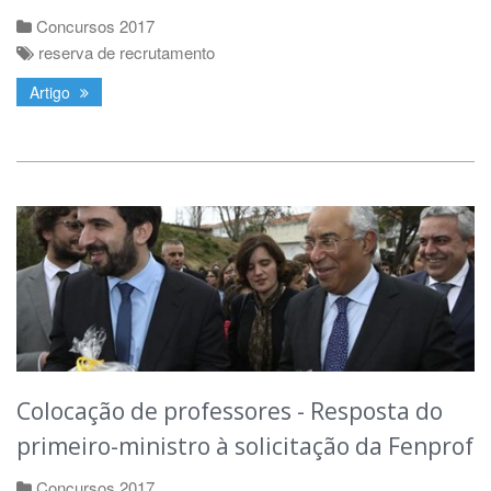
Concursos 2017
reserva de recrutamento
Artigo
Colocação de professores - Resposta do
primeiro-ministro à solicitação da Fenprof
Concursos 2017