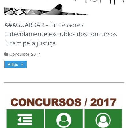
A#AGUARDAR – Professores
indevidamente excluídos dos concursos
lutam pela justiça
Concursos 2017
Artigo