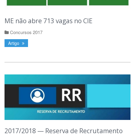
ME não abre 713 vagas no CIE
Concursos 2017
Artigo
2017/2018 — Reserva de Recrutamento