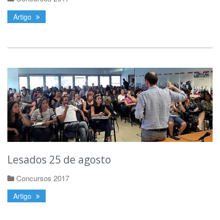
Artigo
Lesados 25 de agosto
Concursos 2017
Artigo