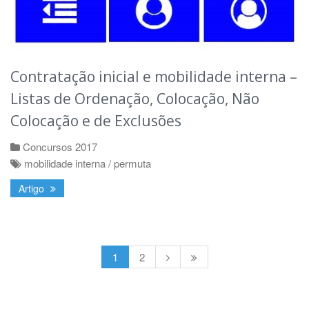
Contratação inicial e mobilidade interna –
Listas de Ordenação, Colocação, Não
Colocação e de Exclusões
Concursos 2017
mobilidade interna / permuta
Artigo
1
2