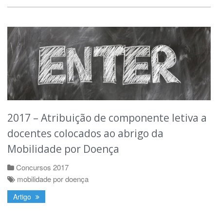
2017 – Atribuição de componente letiva a
docentes colocados ao abrigo da
Mobilidade por Doença
Concursos 2017
mobilidade por doença
Artigo