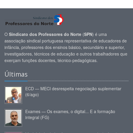
O
Sindicato dos Professores do Norte
(
SPN
) é uma
associação sindical portuguesa representativa de educadores de
infância, professores dos ensinos básico, secundário e superior,
investigadores, técnicos de educação e outros trabalhadores que
exerçam funções docentes, técnico-pedagógicas.
Últimas
ECD — MECI desrespeita negociação suplementar
(6/ago)
Exames — Os exames, o digital... E a formação
integral (FG)