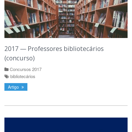
2017 — Professores bibliotecários
(concurso)
Concursos 2017
bibliotecários
Artigo