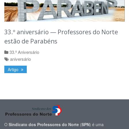
33.º aniversário — Professores do Norte
estão de Parabéns
33.º Aniversário
aniversário
Artigo
O
Sindicato dos Professores do Norte
(
SPN
) é uma