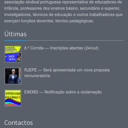
associação sindical portuguesa representativa de educadores de
infância, professores dos ensinos básico, secundário e superior,
investigadores, técnicos de educação e outros trabalhadores que
exerçam funções docentes, técnico-pedagógicas.
Últimas
8.ª Corrida — Inscrições abertas (24/out)
RJEPE — Será apresentada um nova proposta
remuneratória
EAEMD — Notificação sobre a reclamação
Contactos